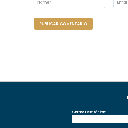
Correo Electrónico: