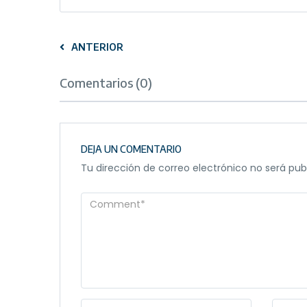
ANTERIOR
Comentarios (0)
DEJA UN COMENTARIO
Tu dirección de correo electrónico no será pub