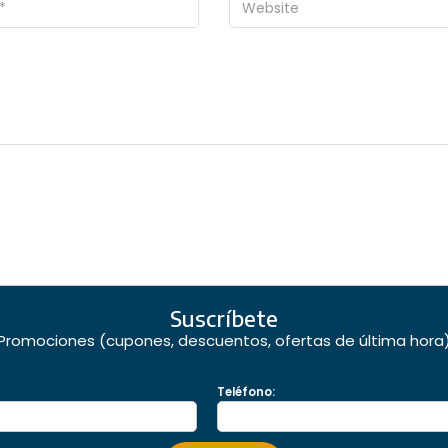
Suscríbete
Promociones (cupones, descuentos, ofertas de última hora
Teléfono: