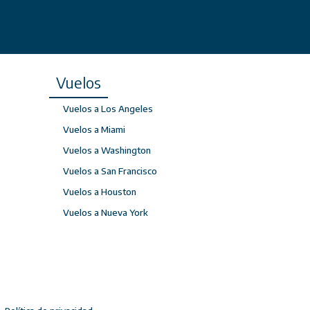
Vuelos
Vuelos a Los Angeles
Vuelos a Miami
Vuelos a Washington
Vuelos a San Francisco
Vuelos a Houston
Vuelos a Nueva York