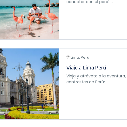
conectar con el paraí ...
Lima, Perú
Viaje a Lima Perú
Viaja y atrévete a la aventura,
contrastes de Perú: ...