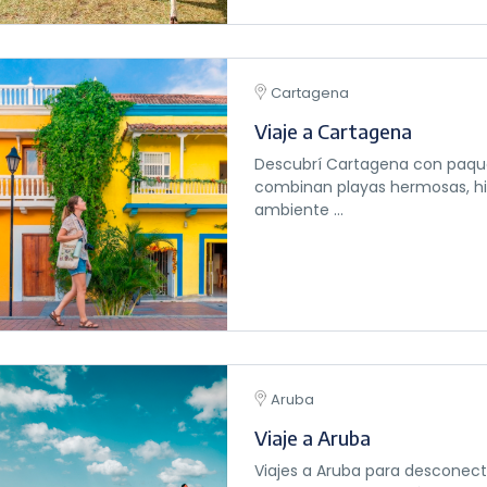
Cartagena
Viaje a Cartagena
Descubrí Cartagena con paqu
combinan playas hermosas, his
ambiente ...
Aruba
Viaje a Aruba
Viajes a Aruba para desconec