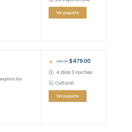
Ver paquete
$479.00
desde
4 días 3 noches
 explora los
Cultural
Ver paquete