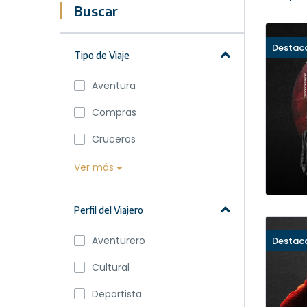
Buscar
Destac
Tipo de Viaje
Aventura
Compras
Cruceros
Ver más
Perfil del Viajero
Aventurero
Destac
Cultural
Deportista