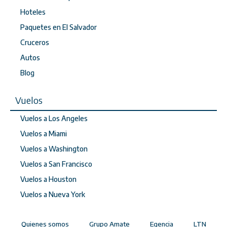
Hoteles
Paquetes en El Salvador
Cruceros
Autos
Blog
Vuelos
Vuelos a Los Angeles
Vuelos a Miami
Vuelos a Washington
Vuelos a San Francisco
Vuelos a Houston
Vuelos a Nueva York
Quienes somos
Grupo Amate
Egencia
LTN