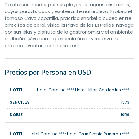
Déjate sorprender por sus playas de aguas cristalinas,
cayos paradisíacos y exuberante naturaleza. Explora el
famoso Cayo Zapatilla, practica snorkel o buceo entre
arrecifes de coral, visita la Playa de las Estrellas, navega
por sus islas y disfruta de la gastronomía y el ambiente
caribeño. ¡Vive una experiencia única y reserva tu
próxima aventura con nosotros!
Precios por Persona en USD
Hotel Coralina **** Hotel Hilton Garden Inn ****
1573
1059
Hotel Coralina **** Hotel Gran Evenia Panama ****