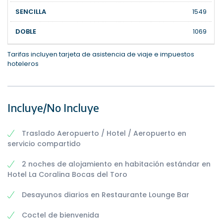
1549
1069
Tarifas incluyen tarjeta de asistencia de viaje e impuestos
hoteleros
Incluye/No Incluye
Traslado Aeropuerto / Hotel / Aeropuerto en
servicio compartido
2 noches de alojamiento en habitación estándar en
Hotel La Coralina Bocas del Toro
Desayunos diarios en Restaurante Lounge Bar
Coctel de bienvenida