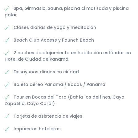
Spa, Gimnasio, Sauna, piscina climatizada y piscina
polar
Clases diarias de yoga y meditación
Beach Club Access y Paunch Beach
2 noches de alojamiento en habitación estándar en
Hotel de Ciudad de Panamá
Desayunos diarios en ciudad
Boleto aéreo Panamá / Bocas / Panamá
Tour en Bocas del Toro (Bahía los delfines, Cayo
Zapatilla, Cayo Coral)
Tarjeta de asistencia de viajes
Impuestos hoteleros