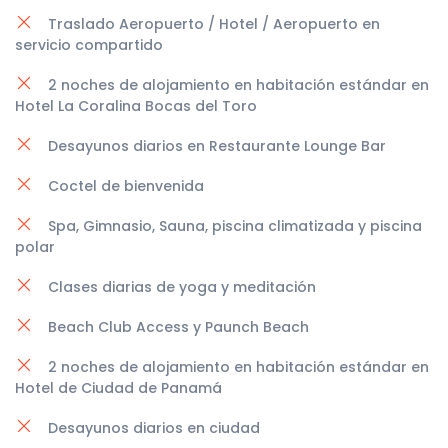
Traslado Aeropuerto / Hotel / Aeropuerto en
servicio compartido
2 noches de alojamiento en habitación estándar en
Hotel La Coralina Bocas del Toro
Desayunos diarios en Restaurante Lounge Bar
Coctel de bienvenida
Spa, Gimnasio, Sauna, piscina climatizada y piscina
polar
Clases diarias de yoga y meditación
Beach Club Access y Paunch Beach
2 noches de alojamiento en habitación estándar en
Hotel de Ciudad de Panamá
Desayunos diarios en ciudad