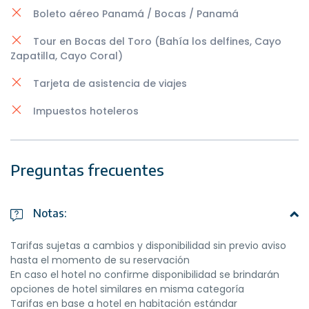
Boleto aéreo Panamá / Bocas / Panamá
Tour en Bocas del Toro (Bahía los delfines, Cayo
Zapatilla, Cayo Coral)
Tarjeta de asistencia de viajes
Impuestos hoteleros
Preguntas frecuentes
Notas:
Tarifas sujetas a cambios y disponibilidad sin previo aviso
hasta el momento de su reservación
En caso el hotel no confirme disponibilidad se brindarán
opciones de hotel similares en misma categoría
Tarifas en base a hotel en habitación estándar