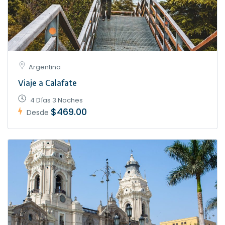
Argentina
Viaje a Calafate
4 Días 3 Noches
$469.00
Desde