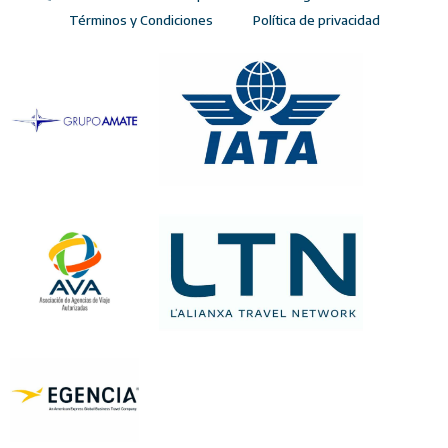
Términos y Condiciones
Política de privacidad