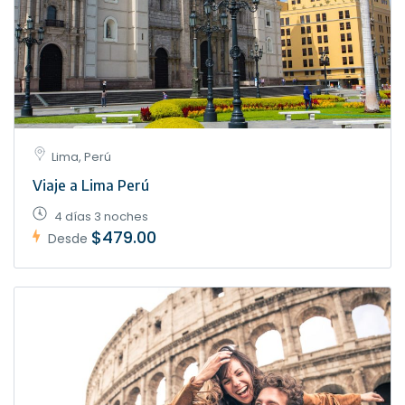
Lima, Perú
Viaje a Lima Perú
4 días 3 noches
$479.00
Desde