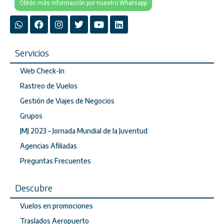
Obtén más información por nuestro Whatsapp
Servicios
Web Check-In
Rastreo de Vuelos
Gestión de Viajes de Negocios
Grupos
JMJ 2023 – Jornada Mundial de la Juventud
Agencias Afiliadas
Preguntas Frecuentes
Descubre
Vuelos en promociones
Traslados Aeropuerto