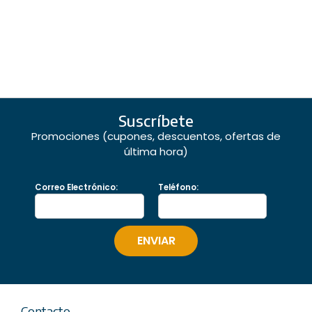
Suscríbete
Promociones (cupones, descuentos, ofertas de
última hora)
Correo Electrónico:
Teléfono:
Contacto