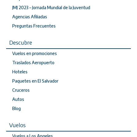
JMJ 2023 – Jornada Mundial de la Juventud
Agencias Afiliadas
Preguntas Frecuentes
Descubre
Vuelos en promociones
Traslados Aeropuerto
Hoteles
Paquetes en El Salvador
Cruceros
Autos
Blog
Vuelos
Vuelos a Los Angeles