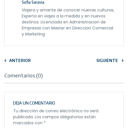
Sofia Saravia
Viajera y amante de conocer nuevas culturas,
Experta en viajes a la medida y en nuevos
destinos. Licenciada en Administracion de
Empresas con Master en Direccion Comercial
y Marketing
ANTERIOR
SIGUIENTE
Comentarios (0)
DEJA UN COMENTARIO
Tu dirección de correo electrónico no será
publicada.
Los campos obligatorios están
marcados con
*