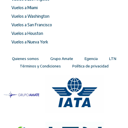
Vuelos a Miami
Vuelos a Washington
Vuelos a San Francisco
Vuelos a Houston
Vuelos a Nueva York
Quienes somos
Grupo Amate
Egencia
LTN
Términos y Condiciones
Política de privacidad