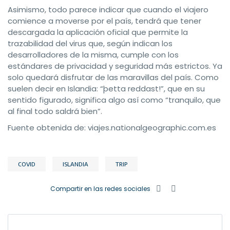
Asimismo, todo parece indicar que cuando el viajero
comience a moverse por el país, tendrá que tener
descargada la aplicación oficial que permite la
trazabilidad del virus que, según indican los
desarrolladores de la misma, cumple con los
estándares de privacidad y seguridad más estrictos. Ya
solo quedará disfrutar de las maravillas del país. Como
suelen decir en Islandia: “þetta reddast!”, que en su
sentido figurado, significa algo así como “tranquilo, que
al final todo saldrá bien”.
Fuente obtenida de: viajes.nationalgeographic.com.es
COVID
ISLANDIA
TRIP
Compartir en las redes sociales