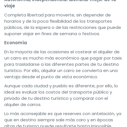
viaje
Completa libertad para moverte, sin depender de
horarios y de la poca flexibilidad de los transportes
públicos, de la espera o de las restricciones que puede
suponer viajar en fines de semana o festivos.
Econom
ía
En la mayoría de las ocasiones el costear el alquiler de
un carro es mucho más económico que pagar por taxis
para trasladarse a las diferentes partes de tu destino
turístico. Por ello, alquilar un carro se convierta en una
ventaja desde el punto de vista económico.
Aunque cada ciudad y pueblo es diferente, por ello, lo
ideal es evaluar los costos del transporte público y
privado de tu destino turístico y comparar con el
alquiler de carros.
Lo más aconsejable es que reserves con antelación, ya
que en destino siempre sale más caro y en épocas
altas de turismo puede resultarte hasta imposible.