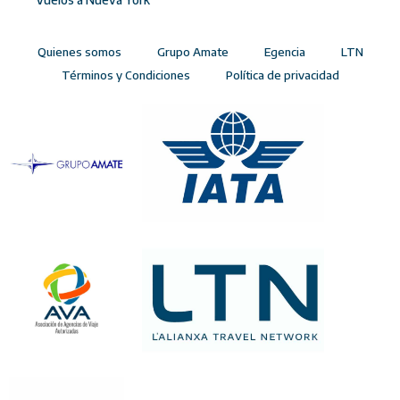
Quienes somos
Grupo Amate
Egencia
LTN
Términos y Condiciones
Política de privacidad