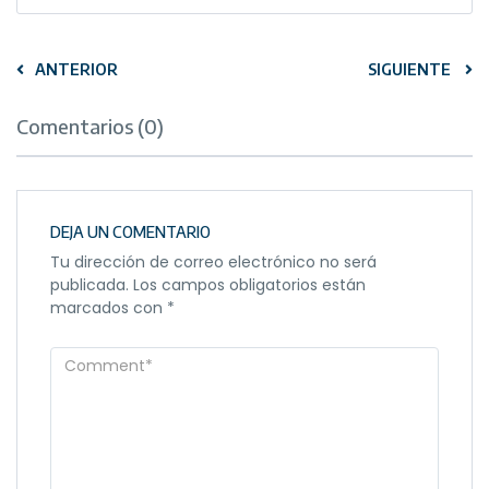
ANTERIOR
SIGUIENTE
Comentarios (0)
DEJA UN COMENTARIO
Tu dirección de correo electrónico no será
publicada.
Los campos obligatorios están
marcados con
*