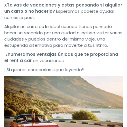
¿Te vas de vacaciones y estas pensando si alquilar
un carro o no hacerlo?
Esperamos poderte ayudar
con este post.
Alquilar un carro es lo ideal cuando tienes pensado
hacer un recorrido por una ciudad o incluso visitar varias
ciudades y pueblos dentro del mismo viaje. Una
estupenda alternativa para moverte a tus ritmo.
Enumeramos ventajas únicas que te proporciona
el rent a car
en vacaciones.
¡¡Si quieres conocerlas sigue leyendo!!