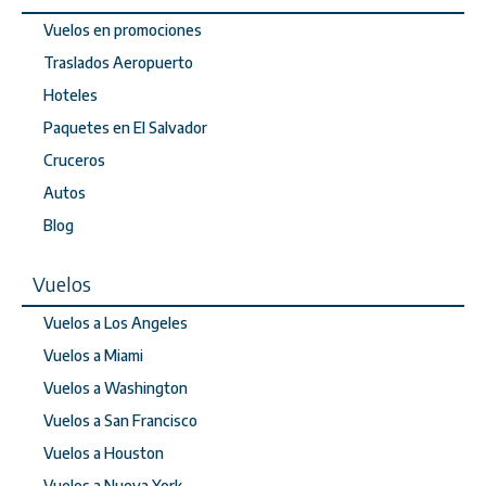
Vuelos en promociones
Traslados Aeropuerto
Hoteles
Paquetes en El Salvador
Cruceros
Autos
Blog
Vuelos
Vuelos a Los Angeles
Vuelos a Miami
Vuelos a Washington
Vuelos a San Francisco
Vuelos a Houston
Vuelos a Nueva York