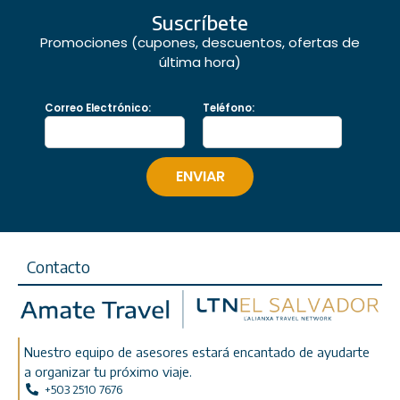
Suscríbete
Promociones (cupones, descuentos, ofertas de
última hora)
Correo Electrónico:
Teléfono:
Contacto
Nuestro equipo de asesores estará encantado de ayudarte
a organizar tu próximo viaje.
+503 2510 7676