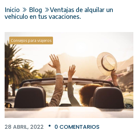
Inicio
Blog
Ventajas de alquilar un
vehiculo en tus vacaciones.
Consejos para viajeros
28 ABRIL, 2022
0 COMENTARIOS