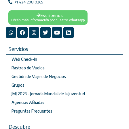
+1 424 298 0265
Escríbenos
Obtén más información por nuestro Whatsapp
Servicios
Web Check-In
Rastreo de Vuelos
Gestión de Viajes de Negocios
Grupos
JMJ 2023 – Jornada Mundial de la Juventud
Agencias Afiliadas
Preguntas Frecuentes
Descubre