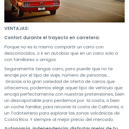
VENTAJAS:
Confort durante el trayecto en carretera:
Porque no es lo mismo compartir un carro con
desconocidos, o ir en autobús que en un carro solo o
con familiares o amigos.
Seguramente tengas carro, pero puede que no te
encaje por el tipo de viaje, número de personas…
Gracias a la gran variedad de oferta de carros que
ofrecemos, podemos elegir aquel tipo de vehículo que
encaja perfectamente con nuestras pretensiones, bien
un descapotable para perdernos por la costa, o bien
un coche familiar, para recorrer la costa de California, o
un Todoterreno para explorar las zonas volcánicas de
Costa Rica. Y siempre al mejor precio del mercado.
Autonomía, independencia: disfrutar mejor de tu