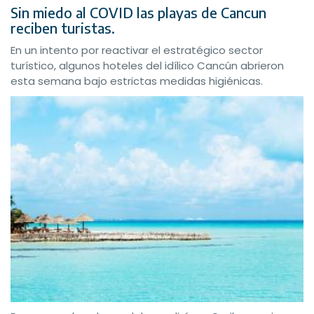
Sin miedo al COVID las playas de Cancun
reciben turistas.
En un intento por reactivar el estratégico sector
turístico, algunos hoteles del idílico Cancún abrieron
esta semana bajo estrictas medidas higiénicas.