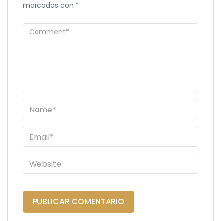
marcados con
*