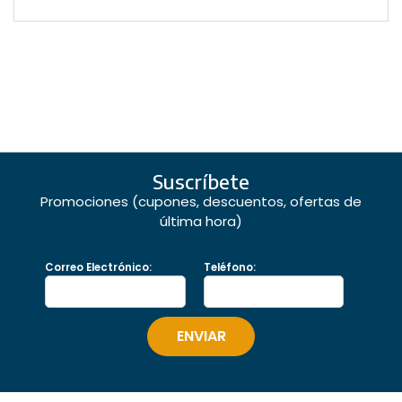
Suscríbete
Promociones (cupones, descuentos, ofertas de
última hora)
Correo Electrónico:
Teléfono: