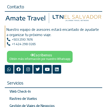
Contacto
Nuestro equipo de asesores estará encantado de ayudarte
a organizar tu próximo viaje.
+503 2510 7676
+1 424 298 0265
Escríbenos
Obtén más información por nuestro Whatsapp
Servicios
Web Check-In
Rastreo de Vuelos
Gestión de Viajes de Negocios