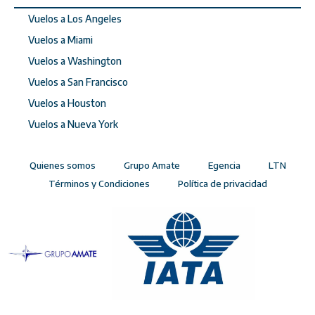
Vuelos a Los Angeles
Vuelos a Miami
Vuelos a Washington
Vuelos a San Francisco
Vuelos a Houston
Vuelos a Nueva York
Quienes somos
Grupo Amate
Egencia
LTN
Términos y Condiciones
Política de privacidad