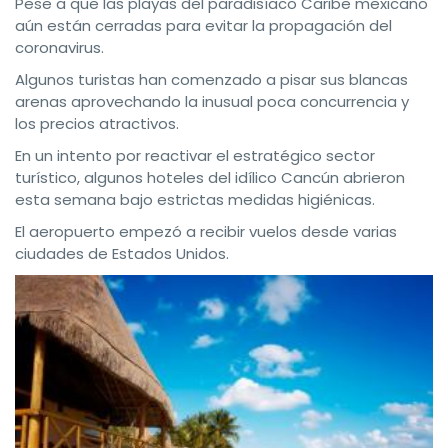
Pese a que las playas del paradisíaco Caribe mexicano
aún están cerradas para evitar la propagación del
coronavirus.
Algunos turistas han comenzado a pisar sus blancas
arenas aprovechando la inusual poca concurrencia y
los precios atractivos.
En un intento por reactivar el estratégico sector
turístico, algunos hoteles del idílico Cancún abrieron
esta semana bajo estrictas medidas higiénicas.
El aeropuerto empezó a recibir vuelos desde varias
ciudades de Estados Unidos.