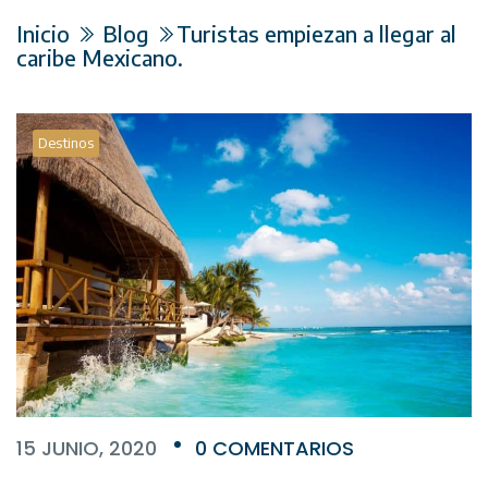
Inicio
Blog
Turistas empiezan a llegar al
caribe Mexicano.
Destinos
15 JUNIO, 2020
0 COMENTARIOS