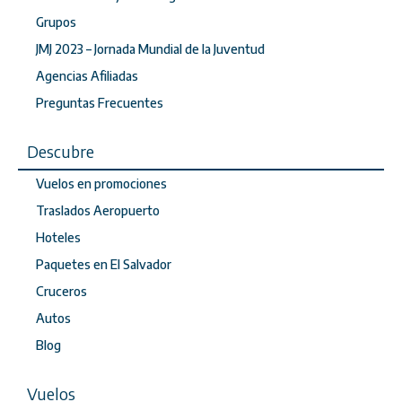
Grupos
JMJ 2023 – Jornada Mundial de la Juventud
Agencias Afiliadas
Preguntas Frecuentes
Descubre
Vuelos en promociones
Traslados Aeropuerto
Hoteles
Paquetes en El Salvador
Cruceros
Autos
Blog
Vuelos