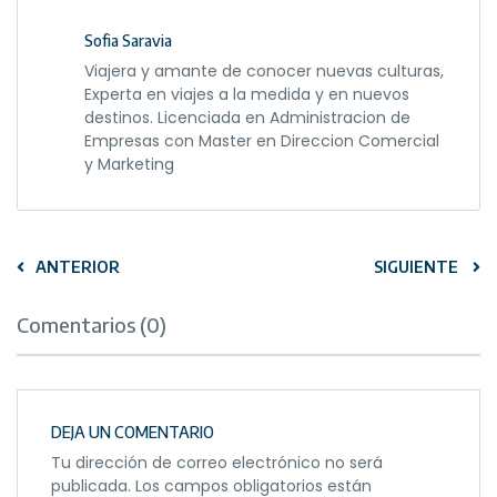
Sofia Saravia
Viajera y amante de conocer nuevas culturas,
Experta en viajes a la medida y en nuevos
destinos. Licenciada en Administracion de
Empresas con Master en Direccion Comercial
y Marketing
ANTERIOR
SIGUIENTE
Comentarios (0)
DEJA UN COMENTARIO
Tu dirección de correo electrónico no será
publicada.
Los campos obligatorios están