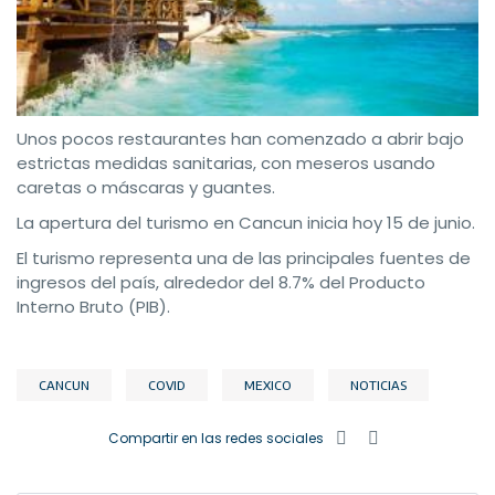
Unos pocos restaurantes han comenzado a abrir bajo
estrictas medidas sanitarias, con meseros usando
caretas o máscaras y guantes.
La apertura del turismo en Cancun inicia hoy 15 de junio.
El turismo representa una de las principales fuentes de
ingresos del país, alrededor del 8.7% del Producto
Interno Bruto (PIB).
CANCUN
COVID
MEXICO
NOTICIAS
Compartir en las redes sociales