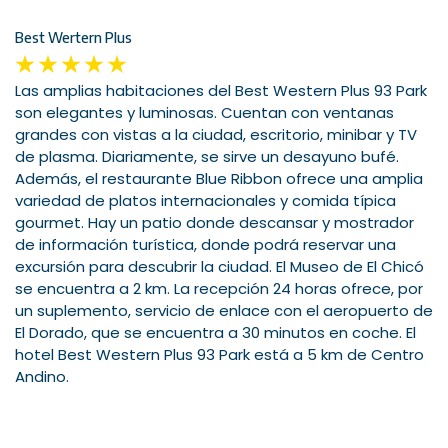
Best Wertern Plus
Las amplias habitaciones del Best Western Plus 93 Park
son elegantes y luminosas. Cuentan con ventanas
grandes con vistas a la ciudad, escritorio, minibar y TV
de plasma. Diariamente, se sirve un desayuno bufé.
Además, el restaurante Blue Ribbon ofrece una amplia
variedad de platos internacionales y comida típica
gourmet. Hay un patio donde descansar y mostrador
de información turística, donde podrá reservar una
excursión para descubrir la ciudad. El Museo de El Chicó
se encuentra a 2 km. La recepción 24 horas ofrece, por
un suplemento, servicio de enlace con el aeropuerto de
El Dorado, que se encuentra a 30 minutos en coche. El
hotel Best Western Plus 93 Park está a 5 km de Centro
Andino.