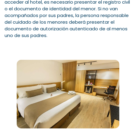
acceder al hotel, es necesario presentar el registro civil
o el documento de identidad del menor. Si no van
acompañados por sus padres, la persona responsable
del cuidado de los menores deberá presentar el
documento de autorización autenticado de al menos
uno de sus padres.