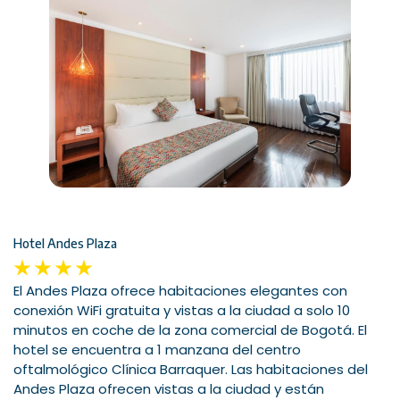
Hotel Andes Plaza
El Andes Plaza ofrece habitaciones elegantes con
conexión WiFi gratuita y vistas a la ciudad a solo 10
minutos en coche de la zona comercial de Bogotá. El
hotel se encuentra a 1 manzana del centro
oftalmológico Clínica Barraquer. Las habitaciones del
Andes Plaza ofrecen vistas a la ciudad y están