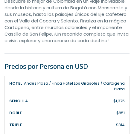
Descubre lo mejor de Colombia en un viaje inolvidable:
desde la historia y cultura de Bogotá con Monserrate y
sus museos, hasta los paisajes únicos del Eje Cafetero
con el Valle del Cocora y Salento. Finaliza en la mágica
Cartagena, entre murallas coloniales y el imponente
Castillo de San Felipe. ¡Un recorrido completo que invita
a vivir, explorar y enamorarse de cada destino!
Precios por Persona en USD
Andes Plaza / Finca Hotel Los Girasoles / Cartagena
Plaza
$1,375
$851
$814