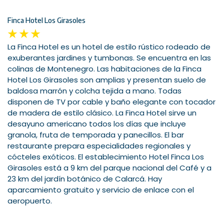
Finca Hotel Los Girasoles
La Finca Hotel es un hotel de estilo rústico rodeado de
exuberantes jardines y tumbonas. Se encuentra en las
colinas de Montenegro. Las habitaciones de la Finca
Hotel Los Girasoles son amplias y presentan suelo de
baldosa marrón y colcha tejida a mano. Todas
disponen de TV por cable y baño elegante con tocador
de madera de estilo clásico. La Finca Hotel sirve un
desayuno americano todos los días que incluye
granola, fruta de temporada y panecillos. El bar
restaurante prepara especialidades regionales y
cócteles exóticos. El establecimiento Hotel Finca Los
Girasoles está a 9 km del parque nacional del Café y a
23 km del jardín botánico de Calarcá. Hay
aparcamiento gratuito y servicio de enlace con el
aeropuerto.