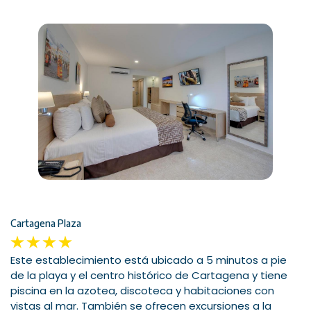
Cartagena Plaza
Este establecimiento está ubicado a 5 minutos a pie
de la playa y el centro histórico de Cartagena y tiene
piscina en la azotea, discoteca y habitaciones con
vistas al mar. También se ofrecen excursiones a la