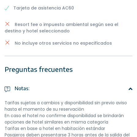
Tarjeta de asistencia AC60
Resort fee o impuesto ambiental según sea el
destino y hotel seleccionado
No incluye otros servicios no especificados
Preguntas frecuentes
Notas:
Tarifas sujetas a cambios y disponibilidad sin previo aviso
hasta el momento de su reservación
En caso el hotel no confirme disponibilidad se brindarán
opciones de hotel similares en misma categoría
Tarifas en base a hotel en habitación estándar
Pasajeros deben presentarse 3 horas antes de la salida del