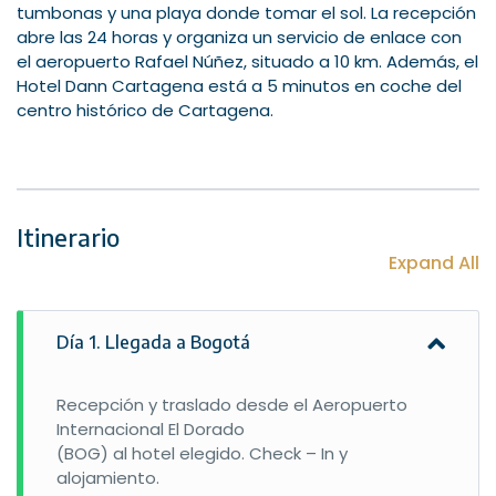
tumbonas y una playa donde tomar el sol. La recepción
abre las 24 horas y organiza un servicio de enlace con
el aeropuerto Rafael Núñez, situado a 10 km. Además, el
Hotel Dann Cartagena está a 5 minutos en coche del
centro histórico de Cartagena.
Itinerario
Expand All
Día 1. Llegada a Bogotá
Recepción y traslado desde el Aeropuerto
Internacional El Dorado
(BOG) al hotel elegido. Check – In y
alojamiento.