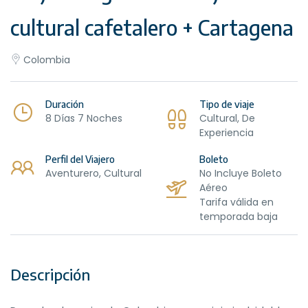
cultural cafetalero + Cartagena
Colombia
Duración
Tipo de viaje
8 Días 7 Noches
Cultural, De
Experiencia
Perfil del Viajero
Boleto
Aventurero, Cultural
No Incluye Boleto
Aéreo
Tarifa válida en
temporada baja
Descripción