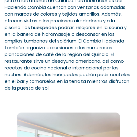
justo a las afueras de Calarcá. Las habitaciones del
Hacienda Combia cuentan con ventanas adornadas
con marcos de colores y tejidos amarillos. Además,
ofrecen vistas a los preciosos alrededores y a la
piscina. Los huéspedes podrán relajarse en la sauna y
en la bañera de hidromasaje o descansar en las
amplias tumbonas del solárium. El Combia Hacienda
también organiza excursiones a las numerosas
plantaciones de café de la región del Quindio. El
restaurante sirve un desayuno americano, así como
recetas de cocina nacional e internacional por las
noches. Además, los huéspedes podrán pedir cócteles
en el bar y tomárselos en la terraza mientras disfrutan
de la puesta de sol.