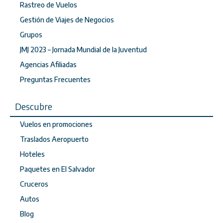
Rastreo de Vuelos
Gestión de Viajes de Negocios
Grupos
JMJ 2023 – Jornada Mundial de la Juventud
Agencias Afiliadas
Preguntas Frecuentes
Descubre
Vuelos en promociones
Traslados Aeropuerto
Hoteles
Paquetes en El Salvador
Cruceros
Autos
Blog