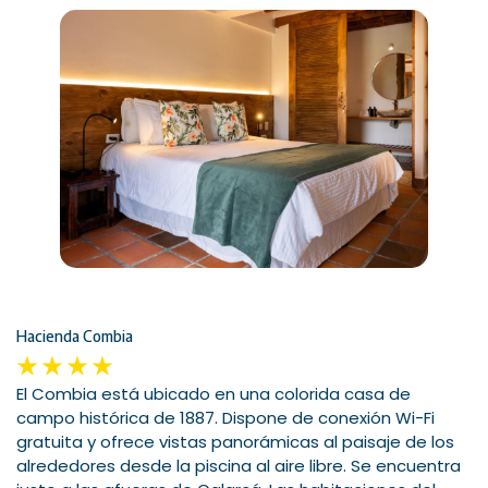
Hacienda Combia
El Combia está ubicado en una colorida casa de
campo histórica de 1887. Dispone de conexión Wi-Fi
gratuita y ofrece vistas panorámicas al paisaje de los
alrededores desde la piscina al aire libre. Se encuentra