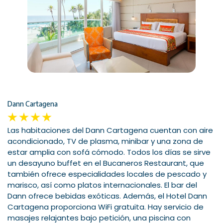
Dann Cartagena
Las habitaciones del Dann Cartagena cuentan con aire
acondicionado, TV de plasma, minibar y una zona de
estar amplia con sofá cómodo. Todos los días se sirve
un desayuno buffet en el Bucaneros Restaurant, que
también ofrece especialidades locales de pescado y
marisco, así como platos internacionales. El bar del
Dann ofrece bebidas exóticas. Además, el Hotel Dann
Cartagena proporciona WiFi gratuita. Hay servicio de
masajes relajantes bajo petición, una piscina con