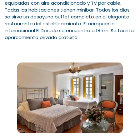
equipadas con aire acondicionado y TV por cable.
Todas las habitaciones tienen minibar. Todos los días
se sirve un desayuno buffet completo en el elegante
restaurante del establecimiento. El aeropuerto
internacional El Dorado se encuentra a 18 km. Se facilita
aparcamiento privado gratuito.