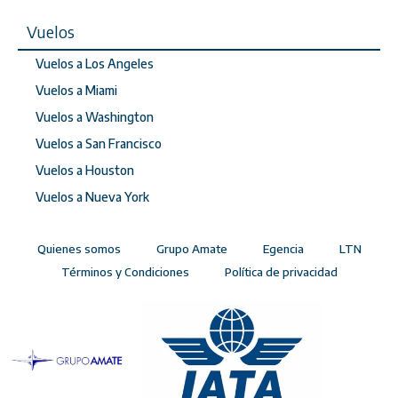
Vuelos
Vuelos a Los Angeles
Vuelos a Miami
Vuelos a Washington
Vuelos a San Francisco
Vuelos a Houston
Vuelos a Nueva York
Quienes somos
Grupo Amate
Egencia
LTN
Términos y Condiciones
Política de privacidad