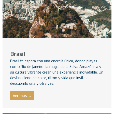
Brasil
Brasil te espera con una energía única, donde playas
como Río de Janeiro, la magia de la Selva Amazónica y
su cultura vibrante crean una experiencia inolvidable. Un
destino lleno de color, ritmo y vida que invita a
descubrirlo una y otra vez.
Ver más →