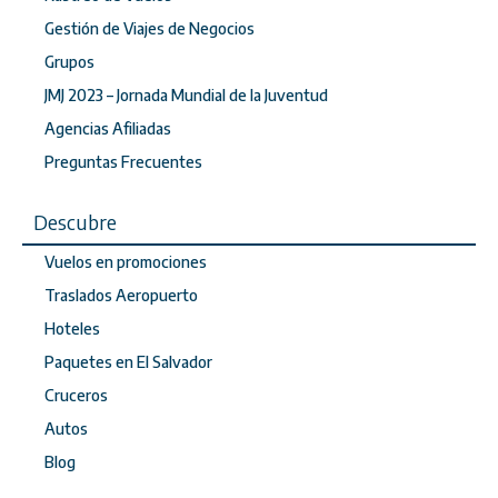
Gestión de Viajes de Negocios
Grupos
JMJ 2023 – Jornada Mundial de la Juventud
Agencias Afiliadas
Preguntas Frecuentes
Descubre
Vuelos en promociones
Traslados Aeropuerto
Hoteles
Paquetes en El Salvador
Cruceros
Autos
Blog