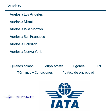
Vuelos
Vuelos a Los Angeles
Vuelos a Miami
Vuelos a Washington
Vuelos a San Francisco
Vuelos a Houston
Vuelos a Nueva York
Quienes somos
Grupo Amate
Egencia
LTN
Términos y Condiciones
Política de privacidad