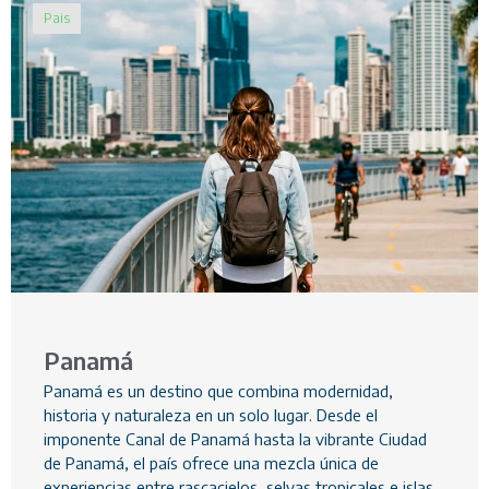
Pais
Panamá
Panamá es un destino que combina modernidad,
historia y naturaleza en un solo lugar. Desde el
imponente Canal de Panamá hasta la vibrante Ciudad
de Panamá, el país ofrece una mezcla única de
experiencias entre rascacielos, selvas tropicales e islas