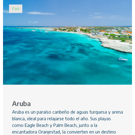
Pais
Aruba
Aruba es un paraíso caribeño de aguas turquesa y arena
blanca, ideal para relajarse todo el año. Sus playas
como Eagle Beach y Palm Beach, junto a la
encantadora Oranjestad, la convierten en un destino