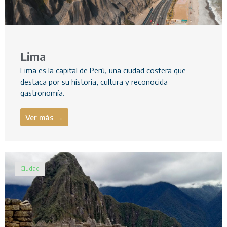
Lima
Lima es la capital de Perú, una ciudad costera que
destaca por su historia, cultura y reconocida
gastronomía.
Ver más →
Ciudad