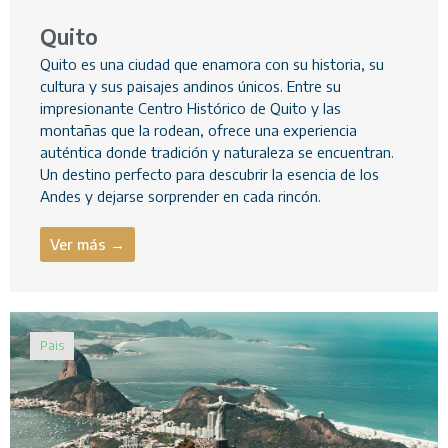
Quito
Quito es una ciudad que enamora con su historia, su
cultura y sus paisajes andinos únicos. Entre su
impresionante Centro Histórico de Quito y las
montañas que la rodean, ofrece una experiencia
auténtica donde tradición y naturaleza se encuentran.
Un destino perfecto para descubrir la esencia de los
Andes y dejarse sorprender en cada rincón.
Ver más →
Pais