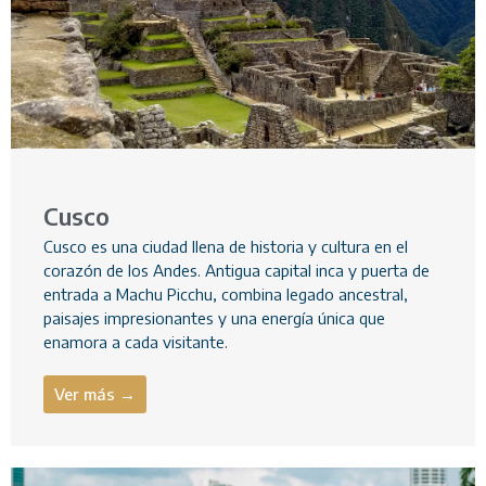
Cusco
Cusco es una ciudad llena de historia y cultura en el
corazón de los Andes. Antigua capital inca y puerta de
entrada a Machu Picchu, combina legado ancestral,
paisajes impresionantes y una energía única que
enamora a cada visitante.
Ver más →