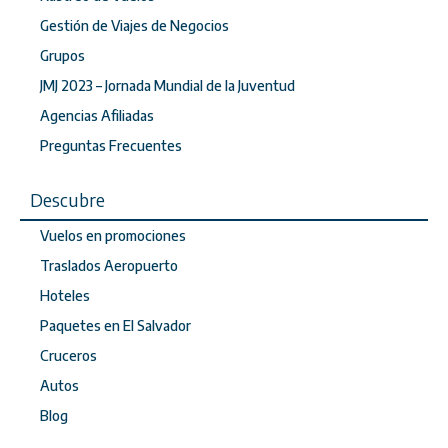
Gestión de Viajes de Negocios
Grupos
JMJ 2023 – Jornada Mundial de la Juventud
Agencias Afiliadas
Preguntas Frecuentes
Descubre
Vuelos en promociones
Traslados Aeropuerto
Hoteles
Paquetes en El Salvador
Cruceros
Autos
Blog