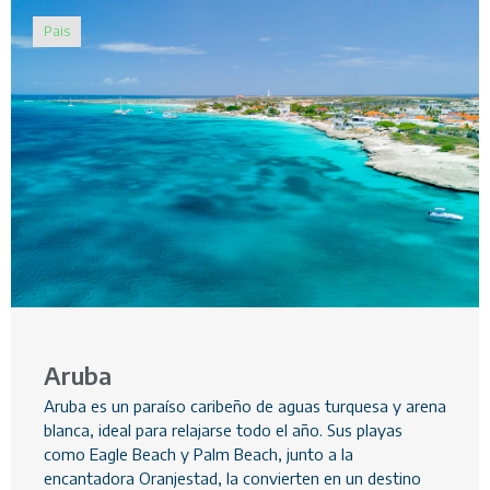
Pais
Aruba
Aruba es un paraíso caribeño de aguas turquesa y arena
blanca, ideal para relajarse todo el año. Sus playas
como Eagle Beach y Palm Beach, junto a la
encantadora Oranjestad, la convierten en un destino