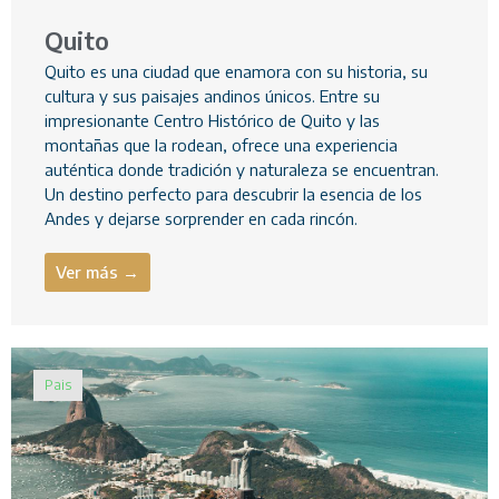
Quito
Quito es una ciudad que enamora con su historia, su
cultura y sus paisajes andinos únicos. Entre su
impresionante Centro Histórico de Quito y las
montañas que la rodean, ofrece una experiencia
auténtica donde tradición y naturaleza se encuentran.
Un destino perfecto para descubrir la esencia de los
Andes y dejarse sorprender en cada rincón.
Ver más →
Pais