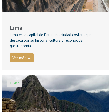
Lima
Lima es la capital de Perú, una ciudad costera que
destaca por su historia, cultura y reconocida
gastronomía.
Ver más →
Ciudad