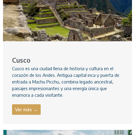
Cusco
Cusco es una ciudad llena de historia y cultura en el
corazón de los Andes. Antigua capital inca y puerta de
entrada a Machu Picchu, combina legado ancestral,
paisajes impresionantes y una energía única que
enamora a cada visitante.
Ver más →