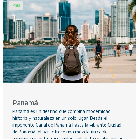
Pais
Panamá
Panamá es un destino que combina modernidad,
historia y naturaleza en un solo lugar. Desde el
imponente Canal de Panamá hasta la vibrante Ciudad
de Panamá, el país ofrece una mezcla única de
experiencias entre rascacielos, selvas tropicales e islas