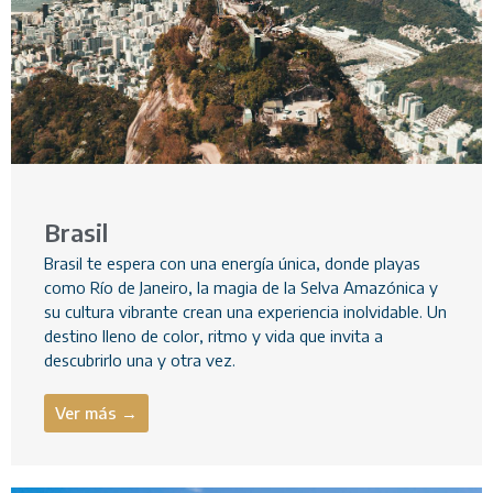
Brasil
Brasil te espera con una energía única, donde playas
como Río de Janeiro, la magia de la Selva Amazónica y
su cultura vibrante crean una experiencia inolvidable. Un
destino lleno de color, ritmo y vida que invita a
descubrirlo una y otra vez.
Ver más →