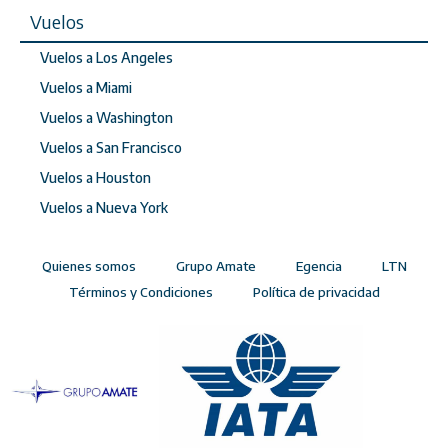
Vuelos
Vuelos a Los Angeles
Vuelos a Miami
Vuelos a Washington
Vuelos a San Francisco
Vuelos a Houston
Vuelos a Nueva York
Quienes somos
Grupo Amate
Egencia
LTN
Términos y Condiciones
Política de privacidad