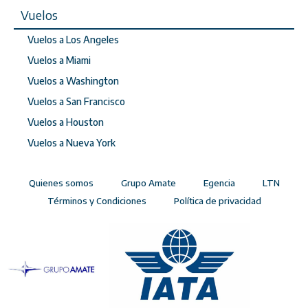
Vuelos
Vuelos a Los Angeles
Vuelos a Miami
Vuelos a Washington
Vuelos a San Francisco
Vuelos a Houston
Vuelos a Nueva York
Quienes somos
Grupo Amate
Egencia
LTN
Términos y Condiciones
Política de privacidad