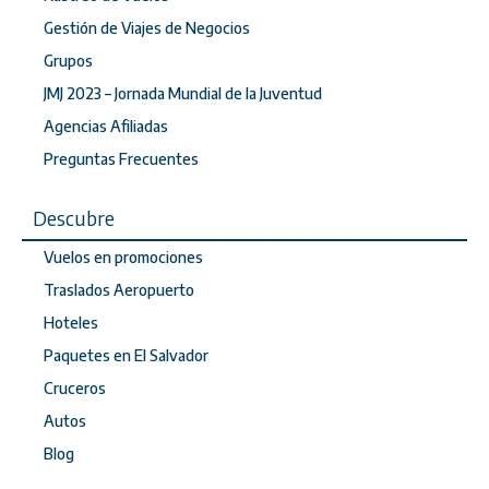
Gestión de Viajes de Negocios
Grupos
JMJ 2023 – Jornada Mundial de la Juventud
Agencias Afiliadas
Preguntas Frecuentes
Descubre
Vuelos en promociones
Traslados Aeropuerto
Hoteles
Paquetes en El Salvador
Cruceros
Autos
Blog