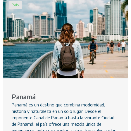
Pais
Panamá
Panamá es un destino que combina modernidad,
historia y naturaleza en un solo lugar. Desde el
imponente Canal de Panamá hasta la vibrante Ciudad
de Panamá, el país ofrece una mezcla única de
experiencias entre rascacielos, selvas tropicales e islas