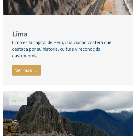
Lima
Lima es la capital de Perú, una ciudad costera que
destaca por su historia, cultura y reconocida
gastronomía.
Ver más →
Ciudad