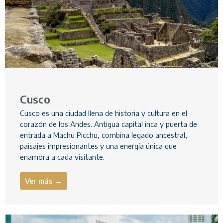
Cusco
Cusco es una ciudad llena de historia y cultura en el
corazón de los Andes. Antigua capital inca y puerta de
entrada a Machu Picchu, combina legado ancestral,
paisajes impresionantes y una energía única que
enamora a cada visitante.
Ver más →