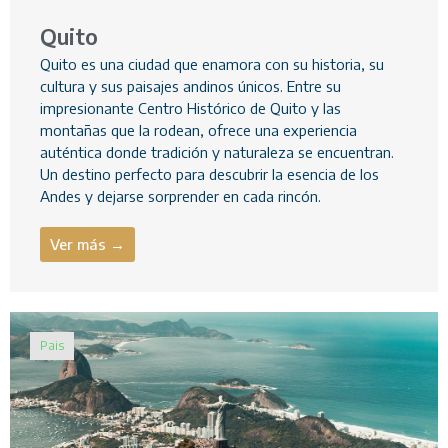
Quito
Quito es una ciudad que enamora con su historia, su
cultura y sus paisajes andinos únicos. Entre su
impresionante Centro Histórico de Quito y las
montañas que la rodean, ofrece una experiencia
auténtica donde tradición y naturaleza se encuentran.
Un destino perfecto para descubrir la esencia de los
Andes y dejarse sorprender en cada rincón.
Ver más →
Pais