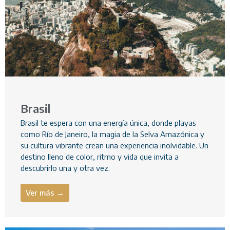
Brasil
Brasil te espera con una energía única, donde playas
como Río de Janeiro, la magia de la Selva Amazónica y
su cultura vibrante crean una experiencia inolvidable. Un
destino lleno de color, ritmo y vida que invita a
descubrirlo una y otra vez.
Ver más →