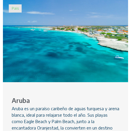
Pais
Aruba
Aruba es un paraíso caribeño de aguas turquesa y arena
blanca, ideal para relajarse todo el año. Sus playas
como Eagle Beach y Palm Beach, junto a la
encantadora Oranjestad, la convierten en un destino