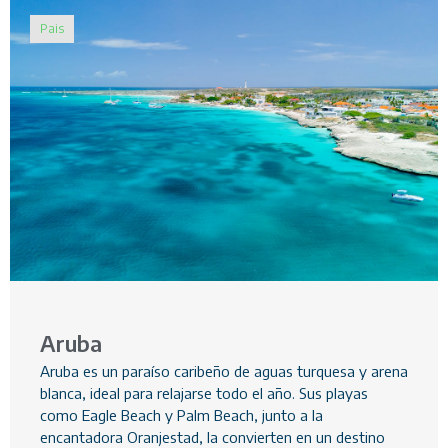
Pais
Aruba
Aruba es un paraíso caribeño de aguas turquesa y arena
blanca, ideal para relajarse todo el año. Sus playas
como Eagle Beach y Palm Beach, junto a la
encantadora Oranjestad, la convierten en un destino