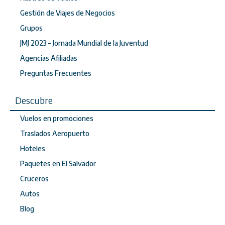
Gestión de Viajes de Negocios
Grupos
JMJ 2023 – Jornada Mundial de la Juventud
Agencias Afiliadas
Preguntas Frecuentes
Descubre
Vuelos en promociones
Traslados Aeropuerto
Hoteles
Paquetes en El Salvador
Cruceros
Autos
Blog