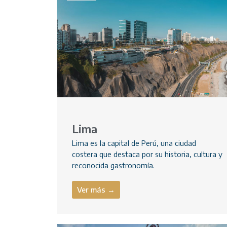
Lima
Lima es la capital de Perú, una ciudad
costera que destaca por su historia, cultura y
reconocida gastronomía.
Ver más →