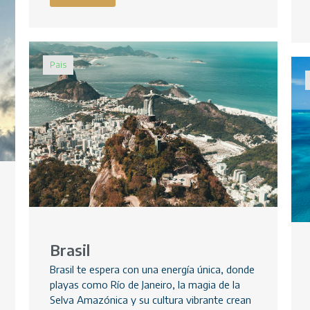
Pais
Brasil
Brasil te espera con una energía única, donde
playas como Río de Janeiro, la magia de la
Selva Amazónica y su cultura vibrante crean