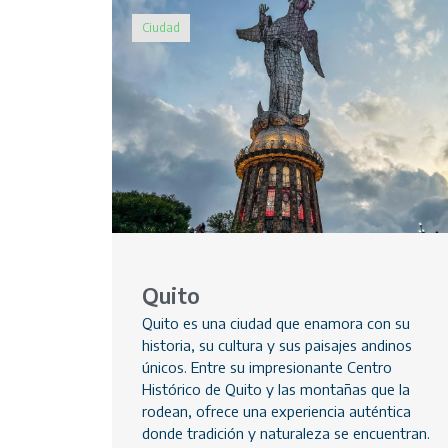
Ciudad
Quito
Quito es una ciudad que enamora con su
historia, su cultura y sus paisajes andinos
únicos. Entre su impresionante Centro
Histórico de Quito y las montañas que la
rodean, ofrece una experiencia auténtica
donde tradición y naturaleza se encuentran.