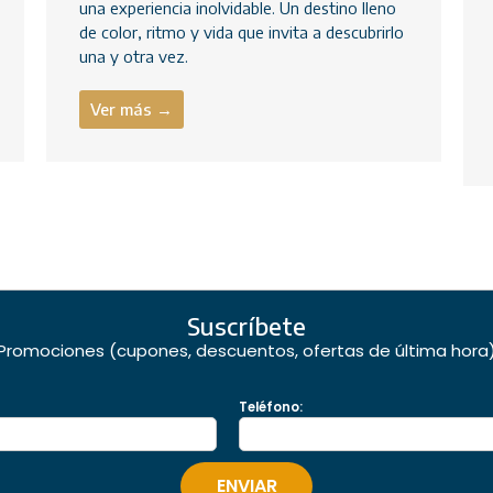
una experiencia inolvidable. Un destino lleno
de color, ritmo y vida que invita a descubrirlo
una y otra vez.
Ver más →
Suscríbete
Promociones (cupones, descuentos, ofertas de última hora
Teléfono: