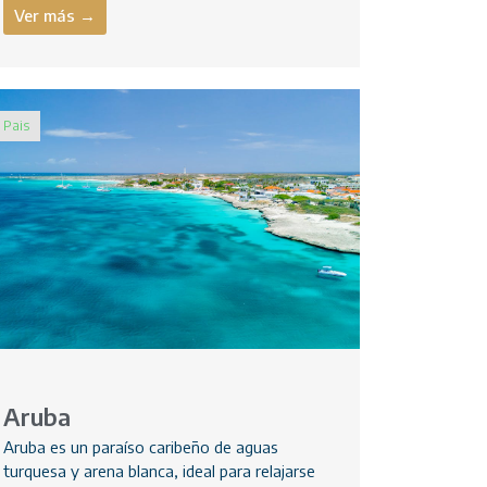
Ver más →
Pais
Aruba
Aruba es un paraíso caribeño de aguas
turquesa y arena blanca, ideal para relajarse