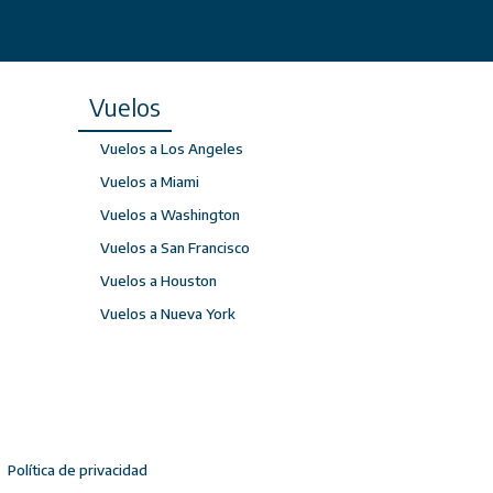
Vuelos
Vuelos a Los Angeles
Vuelos a Miami
Vuelos a Washington
Vuelos a San Francisco
Vuelos a Houston
Vuelos a Nueva York
Política de privacidad