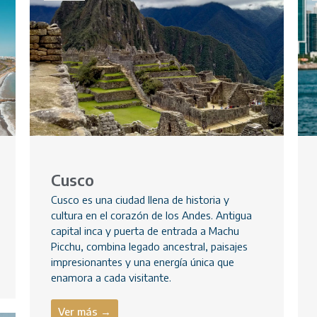
Cusco
Cusco es una ciudad llena de historia y
cultura en el corazón de los Andes. Antigua
capital inca y puerta de entrada a Machu
Picchu, combina legado ancestral, paisajes
impresionantes y una energía única que
enamora a cada visitante.
Ver más →