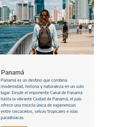
Panamá
Panamá es un destino que combina
modernidad, historia y naturaleza en un solo
lugar. Desde el imponente Canal de Panamá
hasta la vibrante Ciudad de Panamá, el país
ofrece una mezcla única de experiencias
entre rascacielos, selvas tropicales e islas
paradisíacas.