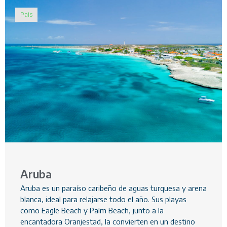
Pais
Aruba
Aruba es un paraíso caribeño de aguas turquesa y arena
blanca, ideal para relajarse todo el año. Sus playas
como Eagle Beach y Palm Beach, junto a la
encantadora Oranjestad, la convierten en un destino