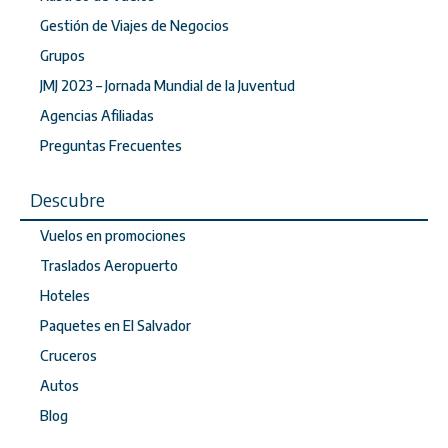
Gestión de Viajes de Negocios
Grupos
JMJ 2023 – Jornada Mundial de la Juventud
Agencias Afiliadas
Preguntas Frecuentes
Descubre
Vuelos en promociones
Traslados Aeropuerto
Hoteles
Paquetes en El Salvador
Cruceros
Autos
Blog