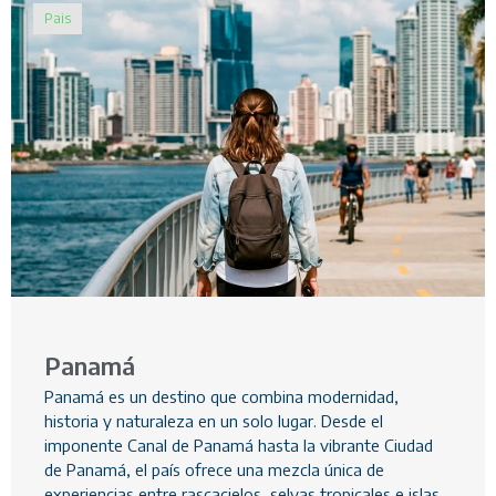
Pais
Panamá
Panamá es un destino que combina modernidad,
historia y naturaleza en un solo lugar. Desde el
imponente Canal de Panamá hasta la vibrante Ciudad
de Panamá, el país ofrece una mezcla única de
experiencias entre rascacielos, selvas tropicales e islas