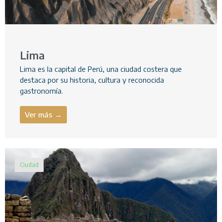
Lima
Lima es la capital de Perú, una ciudad costera que
destaca por su historia, cultura y reconocida
gastronomía.
Ver más →
Ciudad