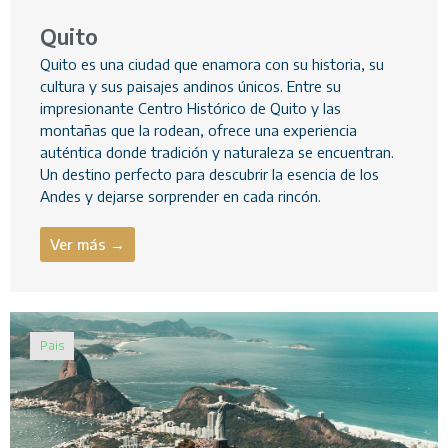
Quito
Quito es una ciudad que enamora con su historia, su
cultura y sus paisajes andinos únicos. Entre su
impresionante Centro Histórico de Quito y las
montañas que la rodean, ofrece una experiencia
auténtica donde tradición y naturaleza se encuentran.
Un destino perfecto para descubrir la esencia de los
Andes y dejarse sorprender en cada rincón.
Ver más →
Pais