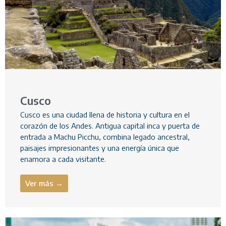
Cusco
Cusco es una ciudad llena de historia y cultura en el
corazón de los Andes. Antigua capital inca y puerta de
entrada a Machu Picchu, combina legado ancestral,
paisajes impresionantes y una energía única que
enamora a cada visitante.
Ver más →