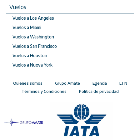
Vuelos
Vuelos a Los Angeles
Vuelos a Miami
Vuelos a Washington
Vuelos a San Francisco
Vuelos a Houston
Vuelos a Nueva York
Quienes somos
Grupo Amate
Egencia
LTN
Términos y Condiciones
Política de privacidad