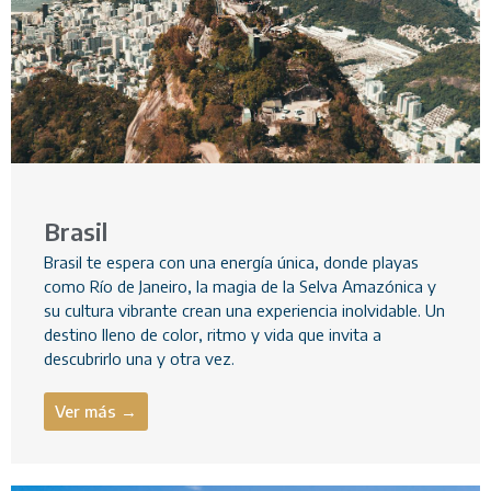
Brasil
Brasil te espera con una energía única, donde playas
como Río de Janeiro, la magia de la Selva Amazónica y
su cultura vibrante crean una experiencia inolvidable. Un
destino lleno de color, ritmo y vida que invita a
descubrirlo una y otra vez.
Ver más →