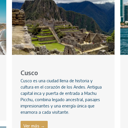
Cusco
Cusco es una ciudad llena de historia y
cultura en el corazón de los Andes. Antigua
capital inca y puerta de entrada a Machu
Picchu, combina legado ancestral, paisajes
impresionantes y una energía única que
enamora a cada visitante.
Ver más →