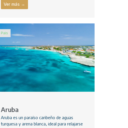
Ver más →
Pais
Aruba
Aruba es un paraíso caribeño de aguas
turquesa y arena blanca, ideal para relajarse