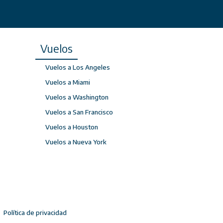
Vuelos
Vuelos a Los Angeles
Vuelos a Miami
Vuelos a Washington
Vuelos a San Francisco
Vuelos a Houston
Vuelos a Nueva York
Política de privacidad