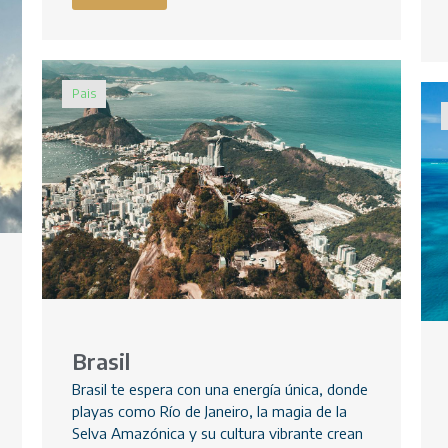
Pais
Brasil
Brasil te espera con una energía única, donde
playas como Río de Janeiro, la magia de la
Selva Amazónica y su cultura vibrante crean