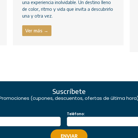
una experiencia inolvidable. Un destino lleno
de color, ritmo y vida que invita a descubrirlo
una y otra vez.
Ver más →
Suscríbete
Promociones (cupones, descuentos, ofertas de última hora
Teléfono: