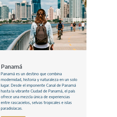
Panamá
Panamá es un destino que combina
modernidad, historia y naturaleza en un solo
lugar. Desde el imponente Canal de Panamá
hasta la vibrante Ciudad de Panamá, el país
ofrece una mezcla única de experiencias
entre rascacielos, selvas tropicales e islas
paradisíacas.