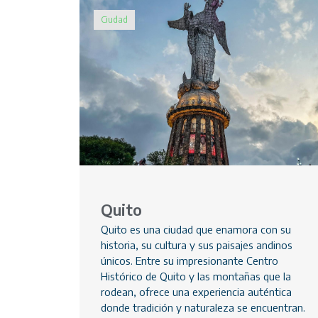
Ciudad
Quito
Quito es una ciudad que enamora con su
historia, su cultura y sus paisajes andinos
únicos. Entre su impresionante Centro
Histórico de Quito y las montañas que la
rodean, ofrece una experiencia auténtica
donde tradición y naturaleza se encuentran.