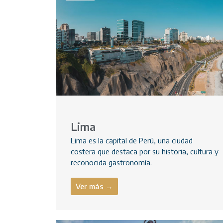
Lima
Lima es la capital de Perú, una ciudad
costera que destaca por su historia, cultura y
reconocida gastronomía.
Ver más →