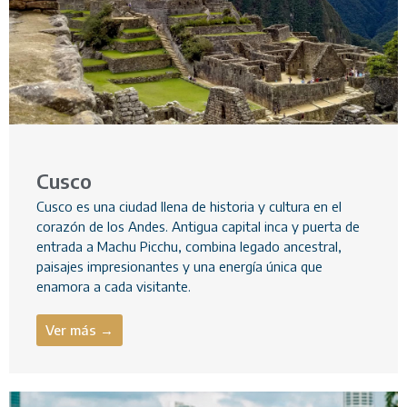
Cusco
Cusco es una ciudad llena de historia y cultura en el
corazón de los Andes. Antigua capital inca y puerta de
entrada a Machu Picchu, combina legado ancestral,
paisajes impresionantes y una energía única que
enamora a cada visitante.
Ver más →