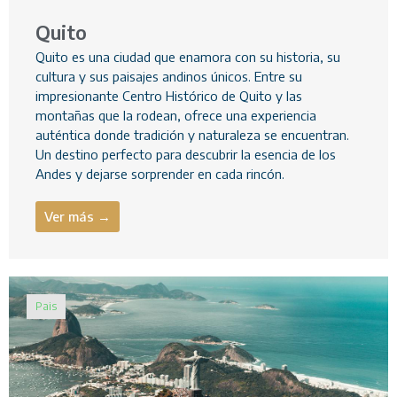
Quito
Quito es una ciudad que enamora con su historia, su
cultura y sus paisajes andinos únicos. Entre su
impresionante Centro Histórico de Quito y las
montañas que la rodean, ofrece una experiencia
auténtica donde tradición y naturaleza se encuentran.
Un destino perfecto para descubrir la esencia de los
Andes y dejarse sorprender en cada rincón.
Ver más →
Pais