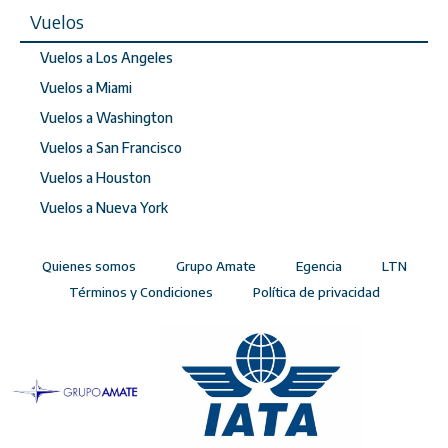
Vuelos
Vuelos a Los Angeles
Vuelos a Miami
Vuelos a Washington
Vuelos a San Francisco
Vuelos a Houston
Vuelos a Nueva York
Quienes somos
Grupo Amate
Egencia
LTN
Términos y Condiciones
Política de privacidad