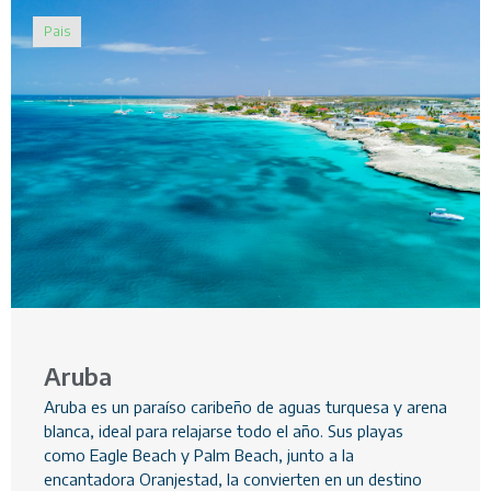
Pais
Aruba
Aruba es un paraíso caribeño de aguas turquesa y arena
blanca, ideal para relajarse todo el año. Sus playas
como Eagle Beach y Palm Beach, junto a la
encantadora Oranjestad, la convierten en un destino