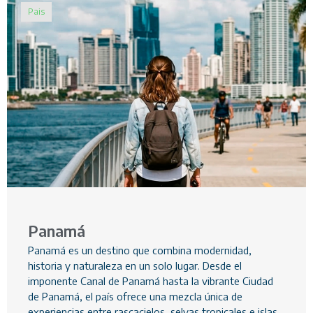
Pais
Panamá
Panamá es un destino que combina modernidad,
historia y naturaleza en un solo lugar. Desde el
imponente Canal de Panamá hasta la vibrante Ciudad
de Panamá, el país ofrece una mezcla única de
experiencias entre rascacielos, selvas tropicales e islas