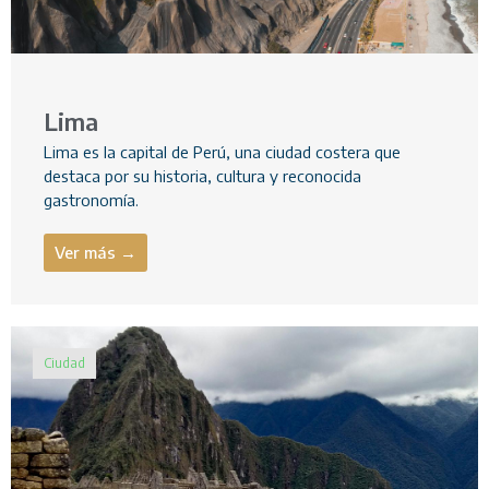
Lima
Lima es la capital de Perú, una ciudad costera que
destaca por su historia, cultura y reconocida
gastronomía.
Ver más →
Ciudad