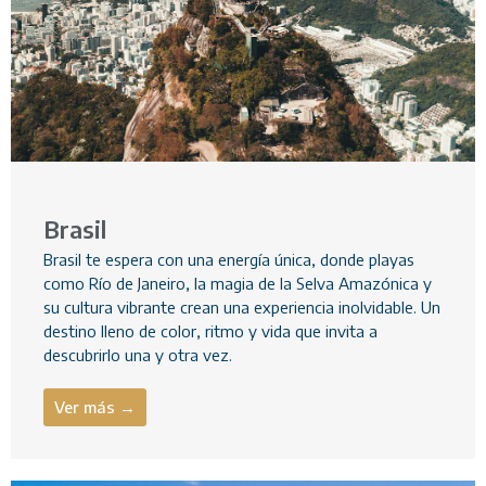
Brasil
Brasil te espera con una energía única, donde playas
como Río de Janeiro, la magia de la Selva Amazónica y
su cultura vibrante crean una experiencia inolvidable. Un
destino lleno de color, ritmo y vida que invita a
descubrirlo una y otra vez.
Ver más →