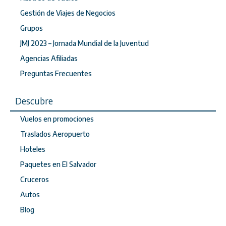
Gestión de Viajes de Negocios
Grupos
JMJ 2023 – Jornada Mundial de la Juventud
Agencias Afiliadas
Preguntas Frecuentes
Descubre
Vuelos en promociones
Traslados Aeropuerto
Hoteles
Paquetes en El Salvador
Cruceros
Autos
Blog