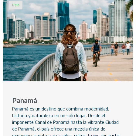
Pais
Panamá
Panamá es un destino que combina modernidad,
historia y naturaleza en un solo lugar. Desde el
imponente Canal de Panamá hasta la vibrante Ciudad
de Panamá, el país ofrece una mezcla única de
experiencias entre rascacielos, selvas tropicales e islas