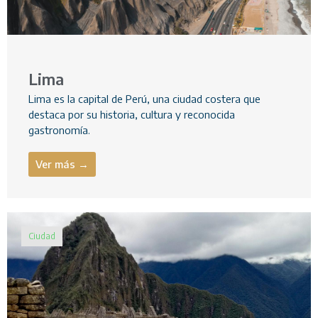
Lima
Lima es la capital de Perú, una ciudad costera que
destaca por su historia, cultura y reconocida
gastronomía.
Ver más →
Ciudad