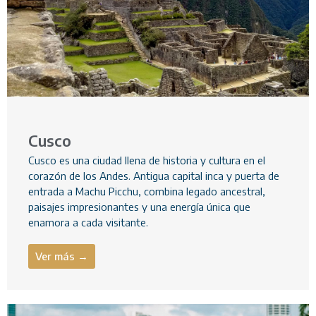
Cusco
Cusco es una ciudad llena de historia y cultura en el
corazón de los Andes. Antigua capital inca y puerta de
entrada a Machu Picchu, combina legado ancestral,
paisajes impresionantes y una energía única que
enamora a cada visitante.
Ver más →