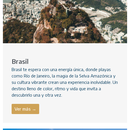
Brasil
Brasil te espera con una energía única, donde playas
como Río de Janeiro, la magia de la Selva Amazónica y
su cultura vibrante crean una experiencia inolvidable. Un
destino lleno de color, ritmo y vida que invita a
descubrirlo una y otra vez.
Ver más →