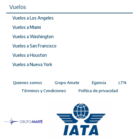
Vuelos
Vuelos a Los Angeles
Vuelos a Miami
Vuelos a Washington
Vuelos a San Francisco
Vuelos a Houston
Vuelos a Nueva York
Quienes somos
Grupo Amate
Egencia
LTN
Términos y Condiciones
Política de privacidad