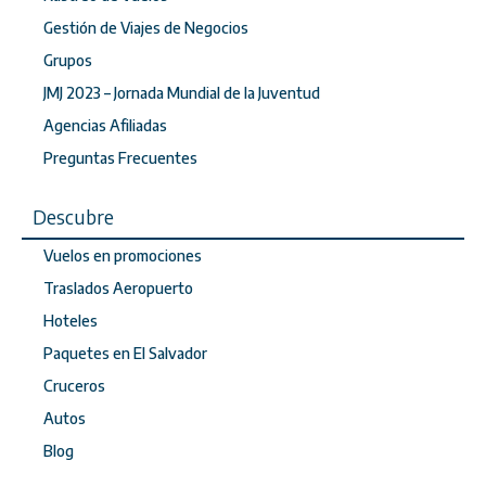
Gestión de Viajes de Negocios
Grupos
JMJ 2023 – Jornada Mundial de la Juventud
Agencias Afiliadas
Preguntas Frecuentes
Descubre
Vuelos en promociones
Traslados Aeropuerto
Hoteles
Paquetes en El Salvador
Cruceros
Autos
Blog