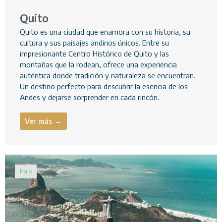
Quito
Quito es una ciudad que enamora con su historia, su
cultura y sus paisajes andinos únicos. Entre su
impresionante Centro Histórico de Quito y las
montañas que la rodean, ofrece una experiencia
auténtica donde tradición y naturaleza se encuentran.
Un destino perfecto para descubrir la esencia de los
Andes y dejarse sorprender en cada rincón.
Ver más →
Pais