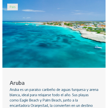
Pais
Aruba
Aruba es un paraíso caribeño de aguas turquesa y arena
blanca, ideal para relajarse todo el año. Sus playas
como Eagle Beach y Palm Beach, junto a la
encantadora Oranjestad, la convierten en un destino