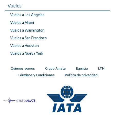
Vuelos
Vuelos a Los Angeles
Vuelos a Miami
Vuelos a Washington
Vuelos a San Francisco
Vuelos a Houston
Vuelos a Nueva York
Quienes somos
Grupo Amate
Egencia
LTN
Términos y Condiciones
Política de privacidad