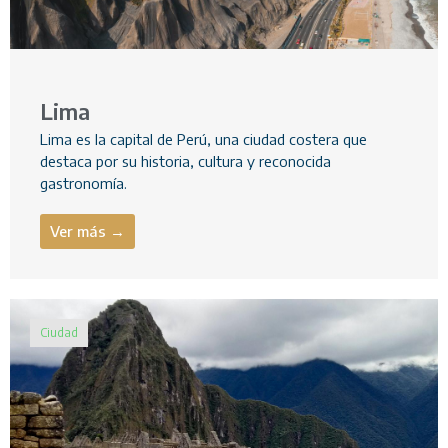
Lima
Lima es la capital de Perú, una ciudad costera que
destaca por su historia, cultura y reconocida
gastronomía.
Ver más →
Ciudad