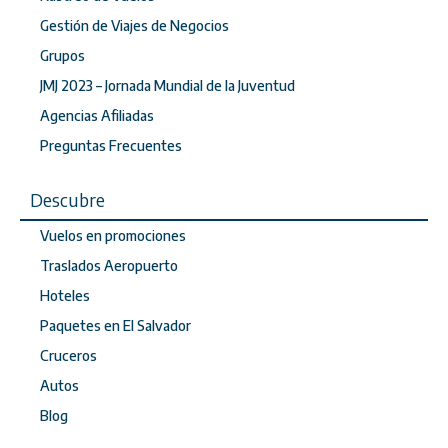
Gestión de Viajes de Negocios
Grupos
JMJ 2023 – Jornada Mundial de la Juventud
Agencias Afiliadas
Preguntas Frecuentes
Descubre
Vuelos en promociones
Traslados Aeropuerto
Hoteles
Paquetes en El Salvador
Cruceros
Autos
Blog