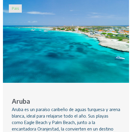
Pais
Aruba
Aruba es un paraíso caribeño de aguas turquesa y arena
blanca, ideal para relajarse todo el año. Sus playas
como Eagle Beach y Palm Beach, junto a la
encantadora Oranjestad, la convierten en un destino