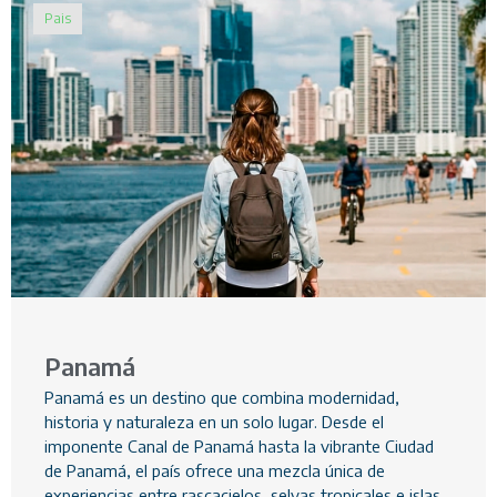
Pais
Panamá
Panamá es un destino que combina modernidad,
historia y naturaleza en un solo lugar. Desde el
imponente Canal de Panamá hasta la vibrante Ciudad
de Panamá, el país ofrece una mezcla única de
experiencias entre rascacielos, selvas tropicales e islas