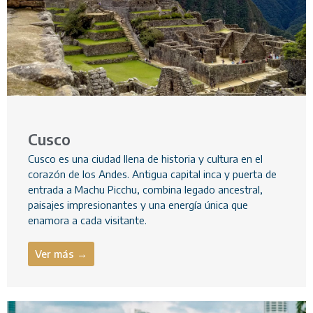
Cusco
Cusco es una ciudad llena de historia y cultura en el
corazón de los Andes. Antigua capital inca y puerta de
entrada a Machu Picchu, combina legado ancestral,
paisajes impresionantes y una energía única que
enamora a cada visitante.
Ver más →