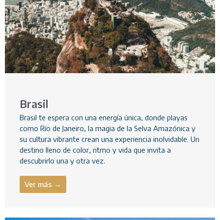
Brasil
Brasil te espera con una energía única, donde playas
como Río de Janeiro, la magia de la Selva Amazónica y
su cultura vibrante crean una experiencia inolvidable. Un
destino lleno de color, ritmo y vida que invita a
descubrirlo una y otra vez.
Ver más →