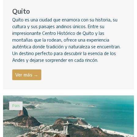
Quito
Quito es una ciudad que enamora con su historia, su
cultura y sus paisajes andinos únicos. Entre su
impresionante Centro Histórico de Quito y las
montañas que la rodean, ofrece una experiencia
auténtica donde tradición y naturaleza se encuentran.
Un destino perfecto para descubrir la esencia de los
Andes y dejarse sorprender en cada rincón.
Ver más →
Pais