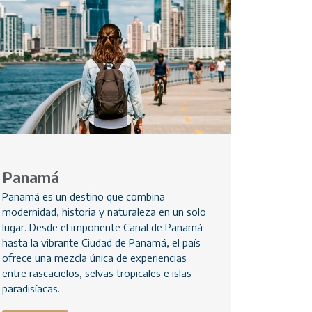
Panamá
Panamá es un destino que combina
modernidad, historia y naturaleza en un solo
lugar. Desde el imponente Canal de Panamá
hasta la vibrante Ciudad de Panamá, el país
ofrece una mezcla única de experiencias
entre rascacielos, selvas tropicales e islas
paradisíacas.