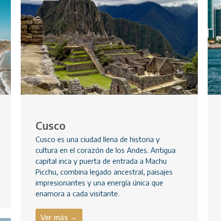
Cusco
Cusco es una ciudad llena de historia y
cultura en el corazón de los Andes. Antigua
capital inca y puerta de entrada a Machu
Picchu, combina legado ancestral, paisajes
impresionantes y una energía única que
enamora a cada visitante.
Ver más →