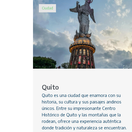
Ciudad
Quito
Quito es una ciudad que enamora con su
historia, su cultura y sus paisajes andinos
únicos. Entre su impresionante Centro
Histórico de Quito y las montañas que la
rodean, ofrece una experiencia auténtica
donde tradición y naturaleza se encuentran.