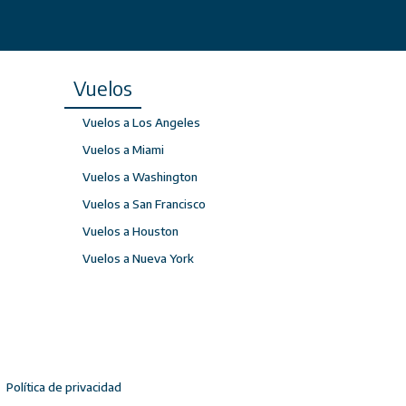
Vuelos
Vuelos a Los Angeles
Vuelos a Miami
Vuelos a Washington
Vuelos a San Francisco
Vuelos a Houston
Vuelos a Nueva York
Política de privacidad