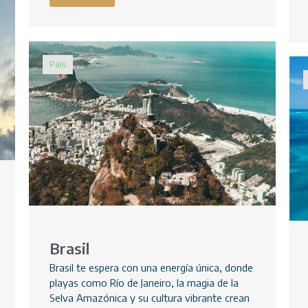
Pais
Brasil
Brasil te espera con una energía única, donde
playas como Río de Janeiro, la magia de la
Selva Amazónica y su cultura vibrante crean