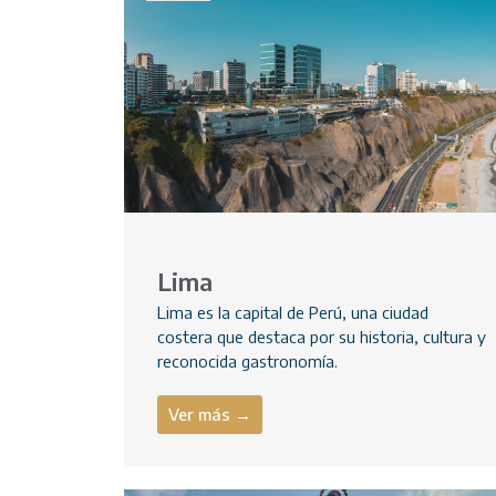
Lima
Lima es la capital de Perú, una ciudad
costera que destaca por su historia, cultura y
reconocida gastronomía.
Ver más →