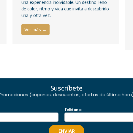
una experiencia inolvidable. Un destino lleno
de color, ritmo y vida que invita a descubrirlo
una y otra vez.
Ver más →
Suscríbete
Promociones (cupones, descuentos, ofertas de última hora
Teléfono: