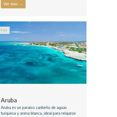
Ver más →
Pais
Aruba
Aruba es un paraíso caribeño de aguas
turquesa y arena blanca, ideal para relajarse