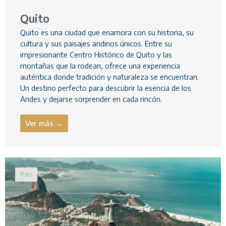
Quito
Quito es una ciudad que enamora con su historia, su
cultura y sus paisajes andinos únicos. Entre su
impresionante Centro Histórico de Quito y las
montañas que la rodean, ofrece una experiencia
auténtica donde tradición y naturaleza se encuentran.
Un destino perfecto para descubrir la esencia de los
Andes y dejarse sorprender en cada rincón.
Ver más →
Pais