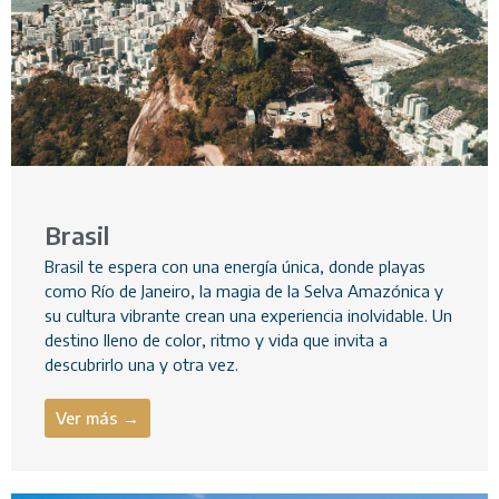
Brasil
Brasil te espera con una energía única, donde playas
como Río de Janeiro, la magia de la Selva Amazónica y
su cultura vibrante crean una experiencia inolvidable. Un
destino lleno de color, ritmo y vida que invita a
descubrirlo una y otra vez.
Ver más →