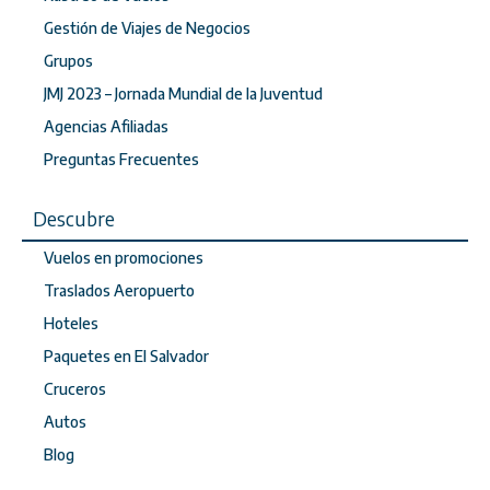
Gestión de Viajes de Negocios
Grupos
JMJ 2023 – Jornada Mundial de la Juventud
Agencias Afiliadas
Preguntas Frecuentes
Descubre
Vuelos en promociones
Traslados Aeropuerto
Hoteles
Paquetes en El Salvador
Cruceros
Autos
Blog