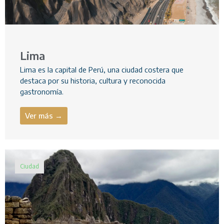
Lima
Lima es la capital de Perú, una ciudad costera que
destaca por su historia, cultura y reconocida
gastronomía.
Ver más →
Ciudad