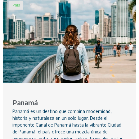
Pais
Panamá
Panamá es un destino que combina modernidad,
historia y naturaleza en un solo lugar. Desde el
imponente Canal de Panamá hasta la vibrante Ciudad
de Panamá, el país ofrece una mezcla única de
experiencias entre rascacielos, selvas tropicales e islas