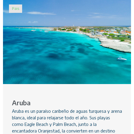
Pais
Aruba
Aruba es un paraíso caribeño de aguas turquesa y arena
blanca, ideal para relajarse todo el año. Sus playas
como Eagle Beach y Palm Beach, junto a la
encantadora Oranjestad, la convierten en un destino