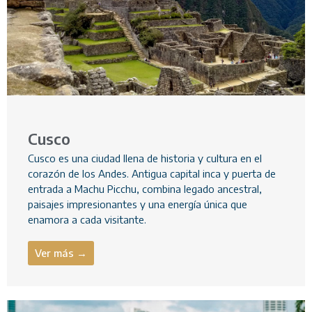
Cusco
Cusco es una ciudad llena de historia y cultura en el
corazón de los Andes. Antigua capital inca y puerta de
entrada a Machu Picchu, combina legado ancestral,
paisajes impresionantes y una energía única que
enamora a cada visitante.
Ver más →