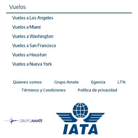
Vuelos
Vuelos a Los Angeles
Vuelos a Miami
Vuelos a Washington
Vuelos a San Francisco
Vuelos a Houston
Vuelos a Nueva York
Quienes somos
Grupo Amate
Egencia
LTN
Términos y Condiciones
Política de privacidad