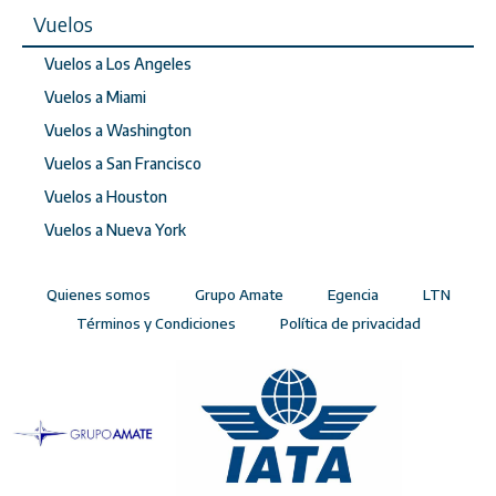
Vuelos
Vuelos a Los Angeles
Vuelos a Miami
Vuelos a Washington
Vuelos a San Francisco
Vuelos a Houston
Vuelos a Nueva York
Quienes somos
Grupo Amate
Egencia
LTN
Términos y Condiciones
Política de privacidad