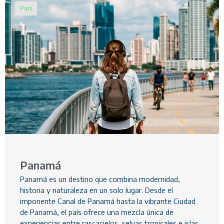
Pais
Panamá
Panamá es un destino que combina modernidad,
historia y naturaleza en un solo lugar. Desde el
imponente Canal de Panamá hasta la vibrante Ciudad
de Panamá, el país ofrece una mezcla única de
experiencias entre rascacielos, selvas tropicales e islas