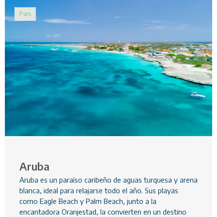
Pais
Aruba
Aruba es un paraíso caribeño de aguas turquesa y arena
blanca, ideal para relajarse todo el año. Sus playas
como Eagle Beach y Palm Beach, junto a la
encantadora Oranjestad, la convierten en un destino