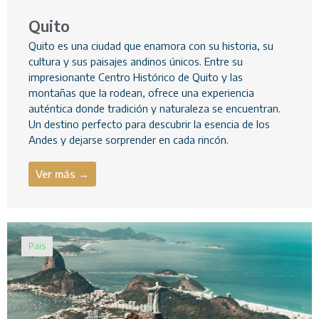
Quito
Quito es una ciudad que enamora con su historia, su
cultura y sus paisajes andinos únicos. Entre su
impresionante Centro Histórico de Quito y las
montañas que la rodean, ofrece una experiencia
auténtica donde tradición y naturaleza se encuentran.
Un destino perfecto para descubrir la esencia de los
Andes y dejarse sorprender en cada rincón.
Ver más →
Pais