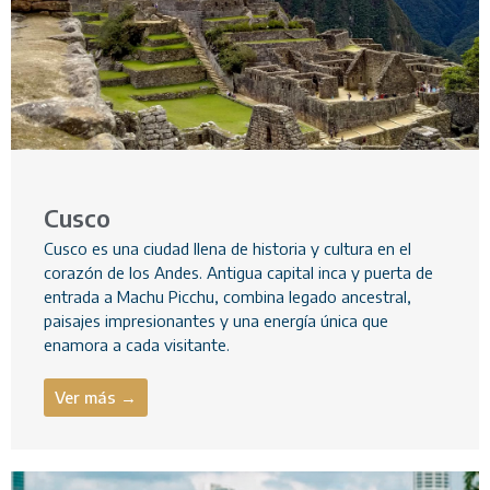
Cusco
Cusco es una ciudad llena de historia y cultura en el
corazón de los Andes. Antigua capital inca y puerta de
entrada a Machu Picchu, combina legado ancestral,
paisajes impresionantes y una energía única que
enamora a cada visitante.
Ver más →