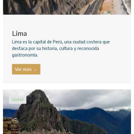
Lima
Lima es la capital de Perú, una ciudad costera que
destaca por su historia, cultura y reconocida
gastronomía.
Ver más →
Ciudad