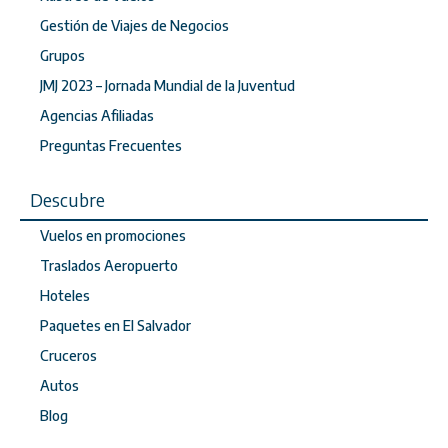
Gestión de Viajes de Negocios
Grupos
JMJ 2023 – Jornada Mundial de la Juventud
Agencias Afiliadas
Preguntas Frecuentes
Descubre
Vuelos en promociones
Traslados Aeropuerto
Hoteles
Paquetes en El Salvador
Cruceros
Autos
Blog