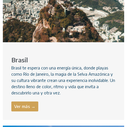
Brasil
Brasil te espera con una energía única, donde playas
como Río de Janeiro, la magia de la Selva Amazónica y
su cultura vibrante crean una experiencia inolvidable. Un
destino lleno de color, ritmo y vida que invita a
descubrirlo una y otra vez.
Ver más →