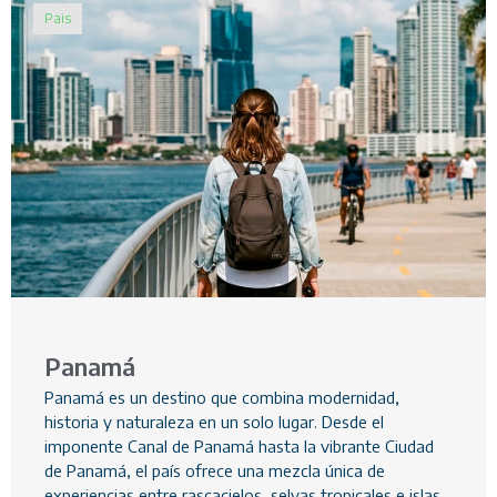
Pais
Panamá
Panamá es un destino que combina modernidad,
historia y naturaleza en un solo lugar. Desde el
imponente Canal de Panamá hasta la vibrante Ciudad
de Panamá, el país ofrece una mezcla única de
experiencias entre rascacielos, selvas tropicales e islas