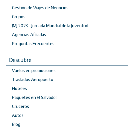
Gestión de Viajes de Negocios
Grupos
JMJ 2023 – Jornada Mundial de la Juventud
Agencias Afiliadas
Preguntas Frecuentes
Descubre
Vuelos en promociones
Traslados Aeropuerto
Hoteles
Paquetes en El Salvador
Cruceros
Autos
Blog