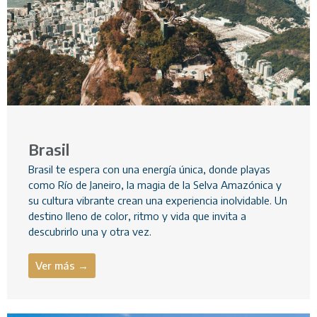
Brasil
Brasil te espera con una energía única, donde playas
como Río de Janeiro, la magia de la Selva Amazónica y
su cultura vibrante crean una experiencia inolvidable. Un
destino lleno de color, ritmo y vida que invita a
descubrirlo una y otra vez.
Ver más →