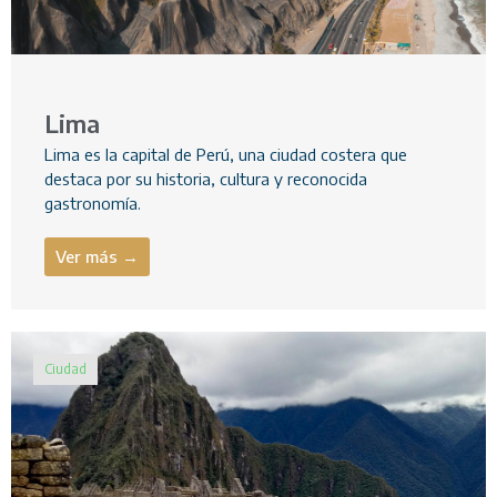
Lima
Lima es la capital de Perú, una ciudad costera que
destaca por su historia, cultura y reconocida
gastronomía.
Ver más →
Ciudad