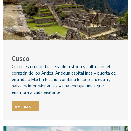
Cusco
Cusco es una ciudad llena de historia y cultura en el
corazón de los Andes. Antigua capital inca y puerta de
entrada a Machu Picchu, combina legado ancestral,
paisajes impresionantes y una energía única que
enamora a cada visitante.
Ver más →