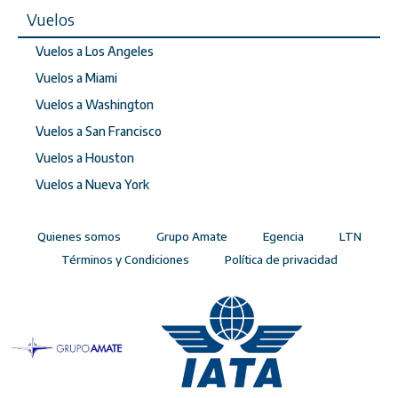
Vuelos
Vuelos a Los Angeles
Vuelos a Miami
Vuelos a Washington
Vuelos a San Francisco
Vuelos a Houston
Vuelos a Nueva York
Quienes somos
Grupo Amate
Egencia
LTN
Términos y Condiciones
Política de privacidad