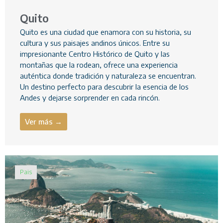
Quito
Quito es una ciudad que enamora con su historia, su
cultura y sus paisajes andinos únicos. Entre su
impresionante Centro Histórico de Quito y las
montañas que la rodean, ofrece una experiencia
auténtica donde tradición y naturaleza se encuentran.
Un destino perfecto para descubrir la esencia de los
Andes y dejarse sorprender en cada rincón.
Ver más →
Pais