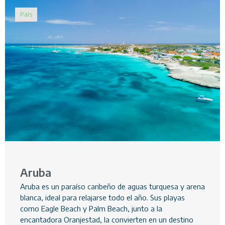
Pais
Aruba
Aruba es un paraíso caribeño de aguas turquesa y arena
blanca, ideal para relajarse todo el año. Sus playas
como Eagle Beach y Palm Beach, junto a la
encantadora Oranjestad, la convierten en un destino