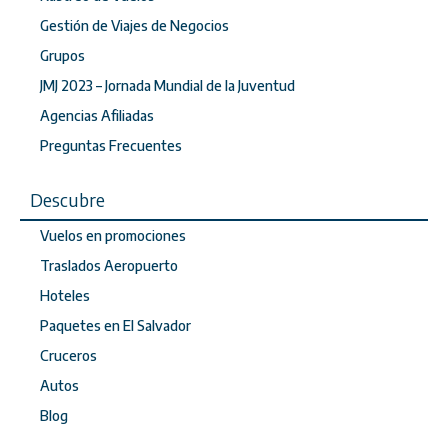
Gestión de Viajes de Negocios
Grupos
JMJ 2023 – Jornada Mundial de la Juventud
Agencias Afiliadas
Preguntas Frecuentes
Descubre
Vuelos en promociones
Traslados Aeropuerto
Hoteles
Paquetes en El Salvador
Cruceros
Autos
Blog