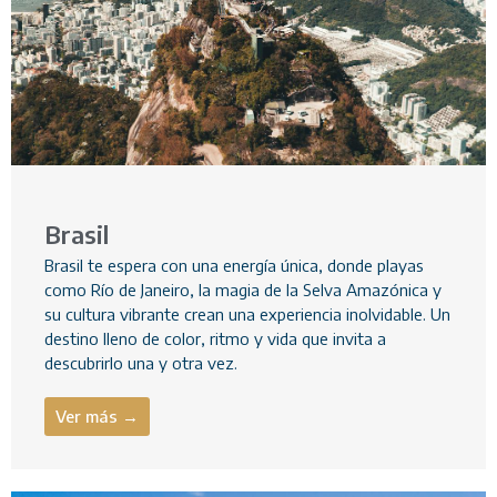
Brasil
Brasil te espera con una energía única, donde playas
como Río de Janeiro, la magia de la Selva Amazónica y
su cultura vibrante crean una experiencia inolvidable. Un
destino lleno de color, ritmo y vida que invita a
descubrirlo una y otra vez.
Ver más →