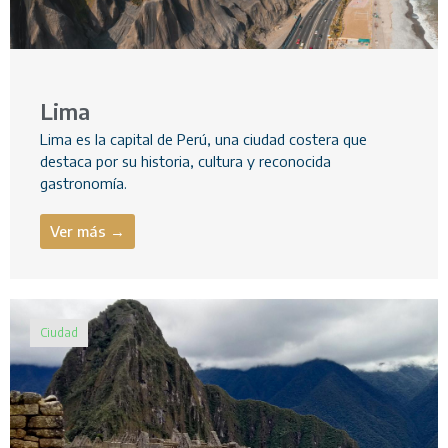
Lima
Lima es la capital de Perú, una ciudad costera que
destaca por su historia, cultura y reconocida
gastronomía.
Ver más →
Ciudad