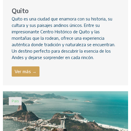
Quito
Quito es una ciudad que enamora con su historia, su
cultura y sus paisajes andinos únicos. Entre su
impresionante Centro Histórico de Quito y las
montañas que la rodean, ofrece una experiencia
auténtica donde tradición y naturaleza se encuentran.
Un destino perfecto para descubrir la esencia de los
Andes y dejarse sorprender en cada rincón.
Ver más →
Pais