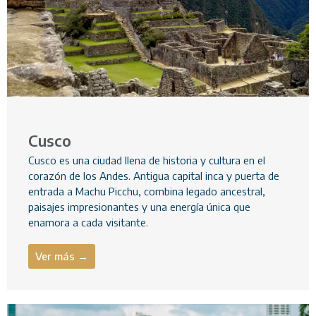
Cusco
Cusco es una ciudad llena de historia y cultura en el
corazón de los Andes. Antigua capital inca y puerta de
entrada a Machu Picchu, combina legado ancestral,
paisajes impresionantes y una energía única que
enamora a cada visitante.
Ver más →