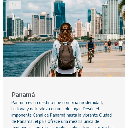
Pais
Panamá
Panamá es un destino que combina modernidad,
historia y naturaleza en un solo lugar. Desde el
imponente Canal de Panamá hasta la vibrante Ciudad
de Panamá, el país ofrece una mezcla única de
experiencias entre rascacielos, selvas tropicales e islas