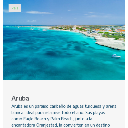
Pais
Aruba
Aruba es un paraíso caribeño de aguas turquesa y arena
blanca, ideal para relajarse todo el año. Sus playas
como Eagle Beach y Palm Beach, junto a la
encantadora Oranjestad, la convierten en un destino