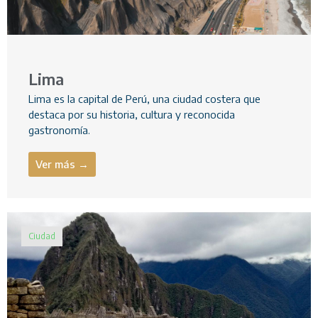
Lima
Lima es la capital de Perú, una ciudad costera que
destaca por su historia, cultura y reconocida
gastronomía.
Ver más →
Ciudad