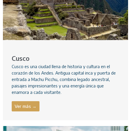
Cusco
Cusco es una ciudad llena de historia y cultura en el
corazón de los Andes. Antigua capital inca y puerta de
entrada a Machu Picchu, combina legado ancestral,
paisajes impresionantes y una energía única que
enamora a cada visitante.
Ver más →