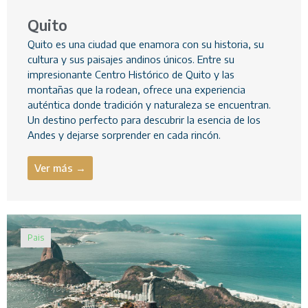
Quito
Quito es una ciudad que enamora con su historia, su
cultura y sus paisajes andinos únicos. Entre su
impresionante Centro Histórico de Quito y las
montañas que la rodean, ofrece una experiencia
auténtica donde tradición y naturaleza se encuentran.
Un destino perfecto para descubrir la esencia de los
Andes y dejarse sorprender en cada rincón.
Ver más →
Pais