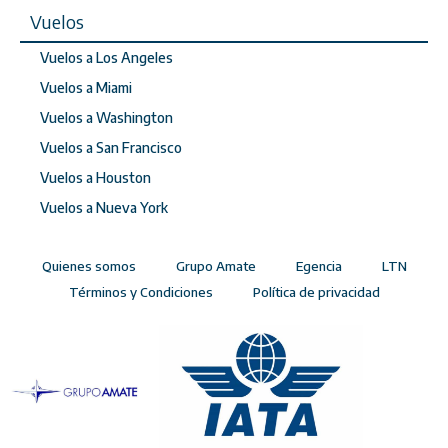
Vuelos
Vuelos a Los Angeles
Vuelos a Miami
Vuelos a Washington
Vuelos a San Francisco
Vuelos a Houston
Vuelos a Nueva York
Quienes somos
Grupo Amate
Egencia
LTN
Términos y Condiciones
Política de privacidad