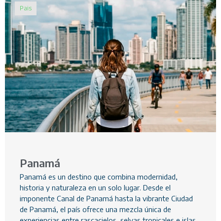
Pais
Panamá
Panamá es un destino que combina modernidad,
historia y naturaleza en un solo lugar. Desde el
imponente Canal de Panamá hasta la vibrante Ciudad
de Panamá, el país ofrece una mezcla única de
experiencias entre rascacielos, selvas tropicales e islas