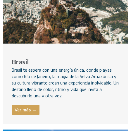
Brasil
Brasil te espera con una energía única, donde playas
como Río de Janeiro, la magia de la Selva Amazónica y
su cultura vibrante crean una experiencia inolvidable. Un
destino lleno de color, ritmo y vida que invita a
descubrirlo una y otra vez.
Ver más →