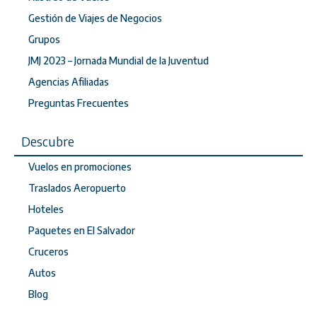
Gestión de Viajes de Negocios
Grupos
JMJ 2023 – Jornada Mundial de la Juventud
Agencias Afiliadas
Preguntas Frecuentes
Descubre
Vuelos en promociones
Traslados Aeropuerto
Hoteles
Paquetes en El Salvador
Cruceros
Autos
Blog