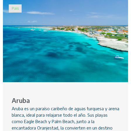
Pais
Aruba
Aruba es un paraíso caribeño de aguas turquesa y arena
blanca, ideal para relajarse todo el año. Sus playas
como Eagle Beach y Palm Beach, junto a la
encantadora Oranjestad, la convierten en un destino