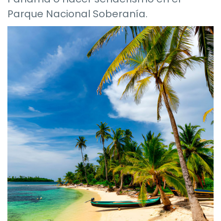
Parque Nacional Soberanía.