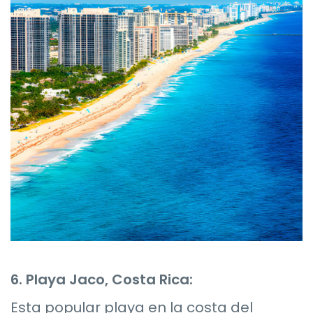
6. Playa Jaco, Costa Rica:
Esta popular playa en la costa del