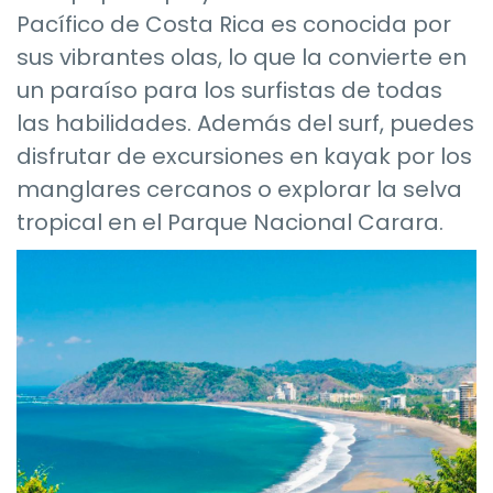
Pacífico de Costa Rica es conocida por
sus vibrantes olas, lo que la convierte en
un paraíso para los surfistas de todas
las habilidades. Además del surf, puedes
disfrutar de excursiones en kayak por los
manglares cercanos o explorar la selva
tropical en el Parque Nacional Carara.