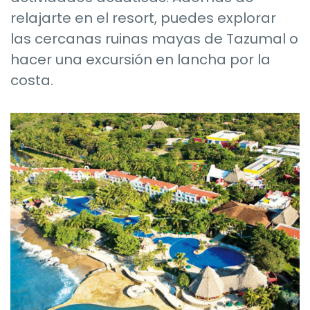
relajarte en el resort, puedes explorar
las cercanas ruinas mayas de Tazumal o
hacer una excursión en lancha por la
costa.