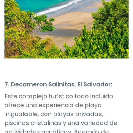
7. Decameron Salinitas, El Salvador:
Este complejo turístico todo incluido
ofrece una experiencia de playa
inigualable, con playas privadas,
piscinas cristalinas y una variedad de
actividades acuáticas. Además de