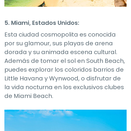
5. Miami, Estados Unidos:
Esta ciudad cosmopolita es conocida
por su glamour, sus playas de arena
dorada y su animada escena cultural.
Además de tomar el sol en South Beach,
puedes explorar los coloridos barrios de
Little Havana y Wynwood, o disfrutar de
la vida nocturna en los exclusivos clubes
de Miami Beach.