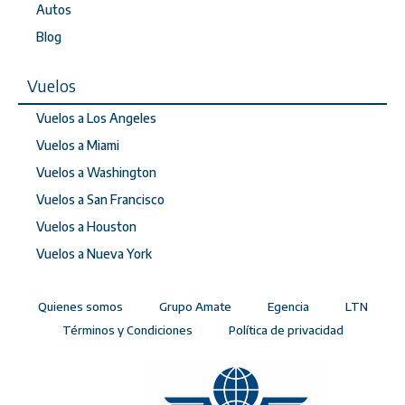
Autos
Blog
Vuelos
Vuelos a Los Angeles
Vuelos a Miami
Vuelos a Washington
Vuelos a San Francisco
Vuelos a Houston
Vuelos a Nueva York
Quienes somos
Grupo Amate
Egencia
LTN
Términos y Condiciones
Política de privacidad