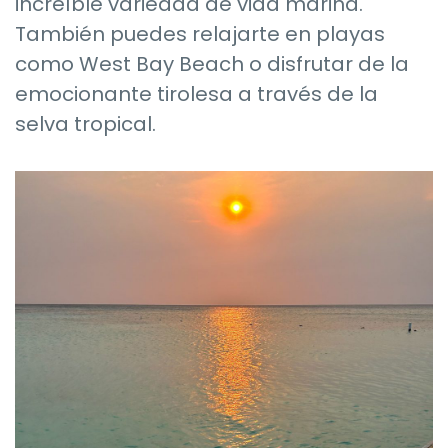
increíble variedad de vida marina.
También puedes relajarte en playas
como West Bay Beach o disfrutar de la
emocionante tirolesa a través de la
selva tropical.