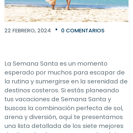
22 FEBRERO, 2024
0 COMENTARIOS
La Semana Santa es un momento
esperado por muchos para escapar de
la rutina y sumergirse en la serenidad de
destinos costeros. Si estás planeando
tus vacaciones de Semana Santa y
buscas la combinación perfecta de sol,
arena y diversión, aquí te presentamos
una lista detallada de los siete mejores