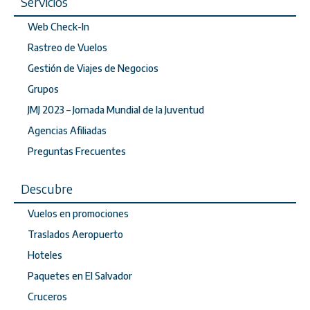
Servicios
Web Check-In
Rastreo de Vuelos
Gestión de Viajes de Negocios
Grupos
JMJ 2023 – Jornada Mundial de la Juventud
Agencias Afiliadas
Preguntas Frecuentes
Descubre
Vuelos en promociones
Traslados Aeropuerto
Hoteles
Paquetes en El Salvador
Cruceros