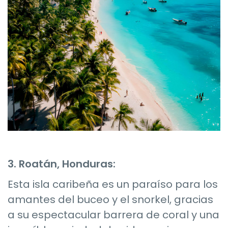
3. Roatán, Honduras:
Esta isla caribeña es un paraíso para los
amantes del buceo y el snorkel, gracias
a su espectacular barrera de coral y una