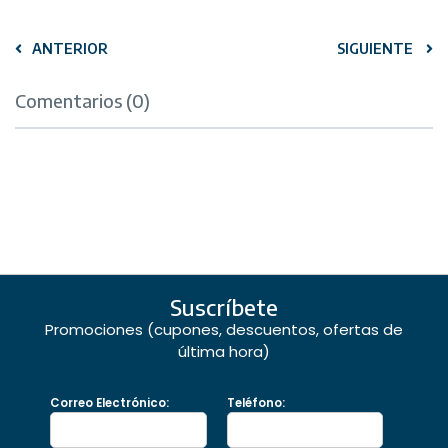
ANTERIOR
SIGUIENTE
Comentarios (0)
Suscríbete
Promociones (cupones, descuentos, ofertas de
última hora)
Correo Electrónico:
Teléfono: