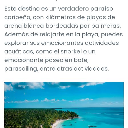
Este destino es un verdadero paraíso
caribeño, con kilómetros de playas de
arena blanca bordeadas por palmeras.
Además de relajarte en la playa, puedes
explorar sus emocionantes actividades
acuáticas, como el snorkel o un
emocionante paseo en bote,
parasailing, entre otras actividades.