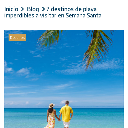
Inicio
Blog
7 destinos de playa
imperdibles a visitar en Semana Santa
Destinos