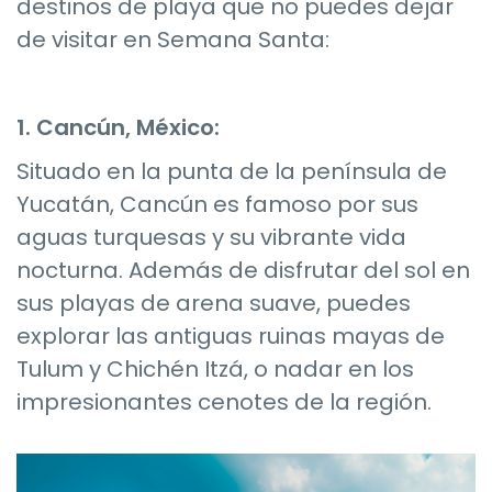
destinos de playa que no puedes dejar
de visitar en Semana Santa:
1. Cancún, México:
Situado en la punta de la península de
Yucatán, Cancún es famoso por sus
aguas turquesas y su vibrante vida
nocturna. Además de disfrutar del sol en
sus playas de arena suave, puedes
explorar las antiguas ruinas mayas de
Tulum y Chichén Itzá, o nadar en los
impresionantes cenotes de la región.