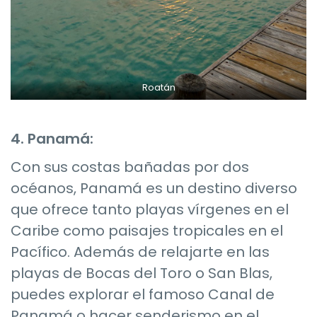
Roatán
4. Panamá:
Con sus costas bañadas por dos
océanos, Panamá es un destino diverso
que ofrece tanto playas vírgenes en el
Caribe como paisajes tropicales en el
Pacífico. Además de relajarte en las
playas de Bocas del Toro o San Blas,
puedes explorar el famoso Canal de
Panamá o hacer senderismo en el