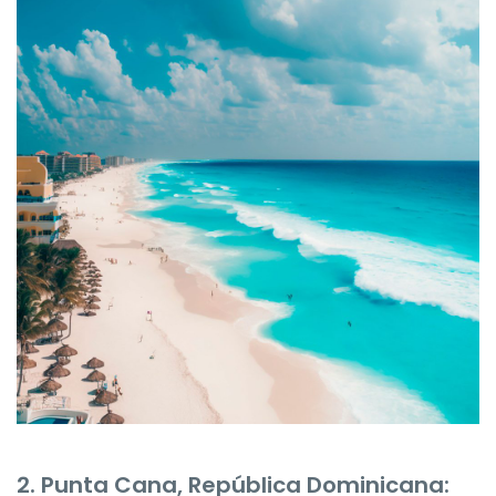
2. Punta Cana, República Dominicana: