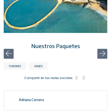
Nuestros Paquetes
TURISMO
VIAJES
Compartir en las redes sociales
Adriana Corvera